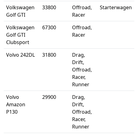
Volkswagen
33800
Offroad,
Starterwagen
Golf GTI
Racer
Volkswagen
67300
Offroad,
Golf GTI
Racer
Clubsport
Volvo 242DL
31800
Drag,
Drift,
Offroad,
Racer,
Runner
Volvo
29900
Drag,
Amazon
Drift,
P130
Offroad,
Racer,
Runner