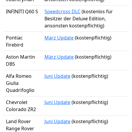
INFINITI Q60 S
Speedcross DLC
(kostenlos für
Besitzer der Deluxe Edition,
ansonsten kostenpflichtig)
Pontiac
März Update
(kostenpflichtig)
Firebird
Aston Martin
März Update
(kostenpflichtig)
DB5
Alfa Romeo
Juni Update
(kostenpflichtig)
Giulia
Quadrifoglio
Chevrolet
Juni Update
(kostenpflichtig)
Colorado ZR2
Land Rover
Juni Update
(kostenpflichtig)
Range Rover