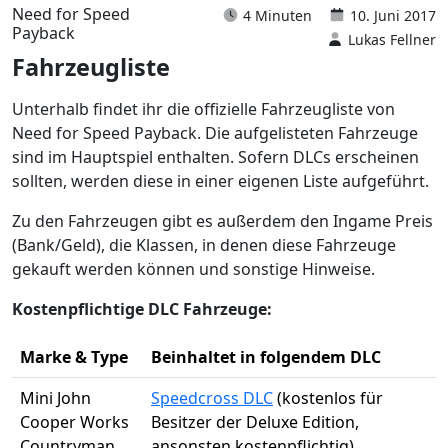
Need for Speed
4 Minuten
10. Juni 2017
Payback
Lukas Fellner
Fahrzeugliste
Unterhalb findet ihr die offizielle Fahrzeugliste von
Need for Speed Payback. Die aufgelisteten Fahrzeuge
sind im Hauptspiel enthalten. Sofern DLCs erscheinen
sollten, werden diese in einer eigenen Liste aufgeführt.
Zu den Fahrzeugen gibt es außerdem den Ingame Preis
(Bank/Geld), die Klassen, in denen diese Fahrzeuge
gekauft werden können und sonstige Hinweise.
Kostenpflichtige DLC Fahrzeuge:
Marke & Type
Beinhaltet in folgendem DLC
Mini John
Speedcross DLC
(kostenlos für
Cooper Works
Besitzer der Deluxe Edition,
Countryman
ansonsten kostenpflichtig)