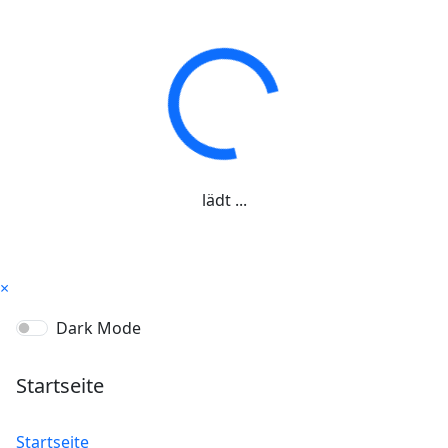
lädt ...
×
Dark Mode
Startseite
Startseite