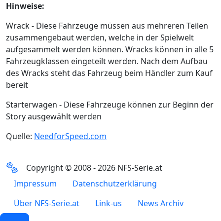
Hinweise:
Wrack - Diese Fahrzeuge müssen aus mehreren Teilen
zusammengebaut werden, welche in der Spielwelt
aufgesammelt werden können. Wracks können in alle 5
Fahrzeugklassen eingeteilt werden. Nach dem Aufbau
des Wracks steht das Fahrzeug beim Händler zum Kauf
bereit
Starterwagen - Diese Fahrzeuge können zur Beginn der
Story ausgewählt werden
Quelle:
NeedforSpeed.com
Copyright © 2008 - 2026 NFS-Serie.at
Impressum
Datenschutzerklärung
Über NFS-Serie.at
Link-us
News Archiv