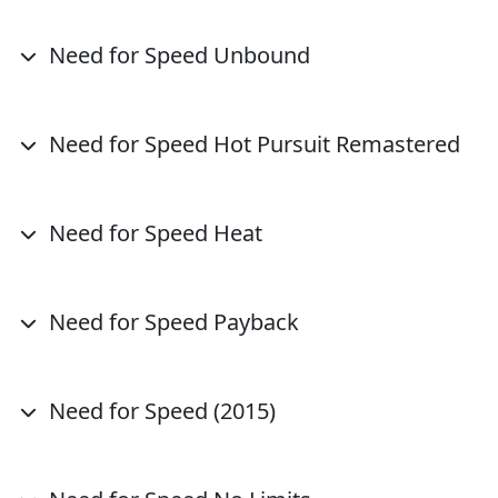
Need for Speed Unbound
Need for Speed Hot Pursuit Remastered
Need for Speed Heat
Need for Speed Payback
Need for Speed (2015)