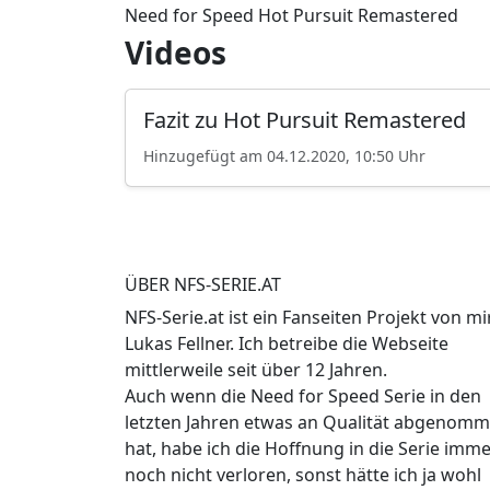
Need for Speed Hot Pursuit Remastered
Videos
Fazit zu Hot Pursuit Remastered
Hinzugefügt am 04.12.2020, 10:50 Uhr
ÜBER NFS-SERIE.AT
NFS-Serie.at ist ein Fanseiten Projekt von mir
Lukas Fellner. Ich betreibe die Webseite
mittlerweile seit über 12 Jahren.
Auch wenn die Need for Speed Serie in den
letzten Jahren etwas an Qualität abgenom
hat, habe ich die Hoffnung in die Serie imm
noch nicht verloren, sonst hätte ich ja wohl