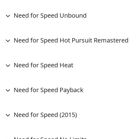
Need for Speed Unbound
Need for Speed Hot Pursuit Remastered
Need for Speed Heat
Need for Speed Payback
Need for Speed (2015)