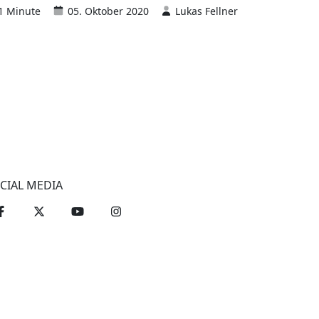
1 Minute
05. Oktober 2020
Lukas Fellner
CIAL MEDIA