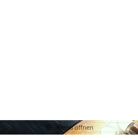
Menü öffnen