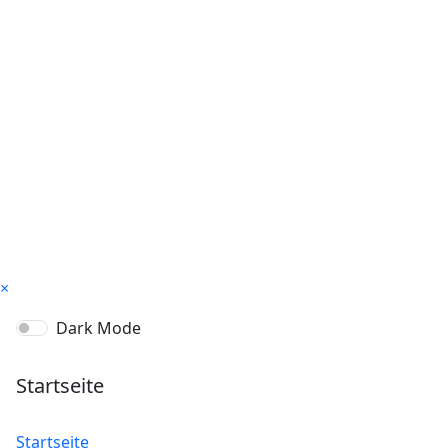
×
Dark Mode
Startseite
Startseite