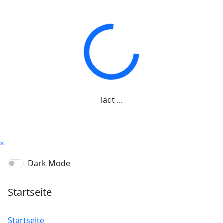
lädt ...
×
Dark Mode
Startseite
Startseite