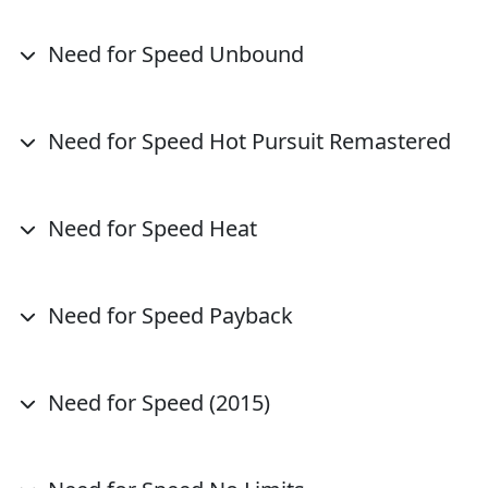
Need for Speed Unbound
Need for Speed Hot Pursuit Remastered
Need for Speed Heat
Need for Speed Payback
Need for Speed (2015)