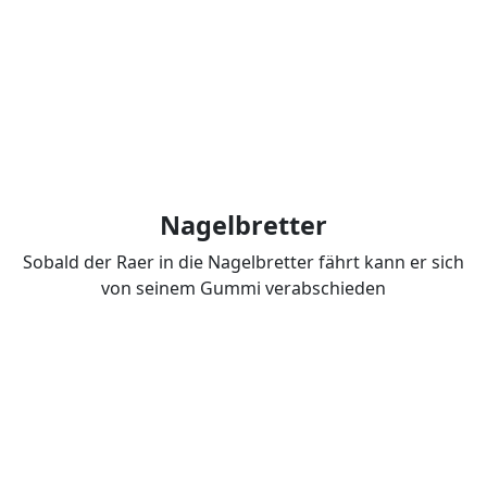
Nagelbretter
Sobald der Raer in die Nagelbretter fährt kann er sich
von seinem Gummi verabschieden