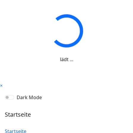
lädt ...
×
Dark Mode
Startseite
Startseite