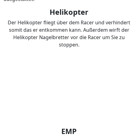
Helikopter
Der Helikopter fliegt über dem Racer und verhindert
somit das er entkommen kann. Außerdem wirft der
Helikopter Nagelbretter vor die Racer um Sie zu
stoppen.
EMP