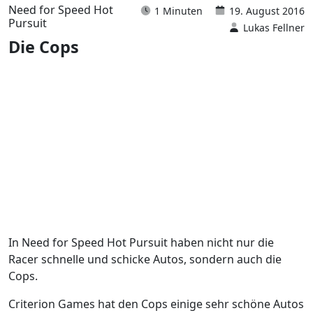
Need for Speed Hot
1 Minuten
19. August 2016
Pursuit
Lukas Fellner
Die Cops
In Need for Speed Hot Pursuit haben nicht nur die
Racer schnelle und schicke Autos, sondern auch die
Cops.
Criterion Games hat den Cops einige sehr schöne Autos