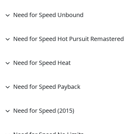
Need for Speed Unbound
Need for Speed Hot Pursuit Remastered
Need for Speed Heat
Need for Speed Payback
Need for Speed (2015)