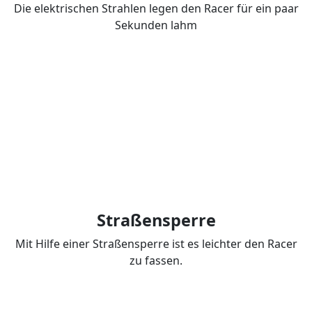
Die elektrischen Strahlen legen den Racer für ein paar
Sekunden lahm
Straßensperre
Mit Hilfe einer Straßensperre ist es leichter den Racer
zu fassen.