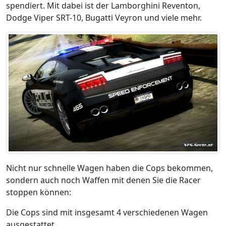
spendiert. Mit dabei ist der Lamborghini Reventon,
Dodge Viper SRT-10, Bugatti Veyron und viele mehr.
Nicht nur schnelle Wagen haben die Cops bekommen,
sondern auch noch Waffen mit denen Sie die Racer
stoppen können:
Die Cops sind mit insgesamt 4 verschiedenen Wagen
ausgestattet.