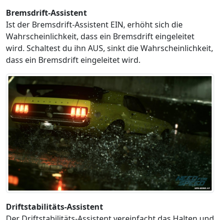
Bremsdrift-Assistent
Ist der Bremsdrift-Assistent EIN, erhöht sich die
Wahrscheinlichkeit, dass ein Bremsdrift eingeleitet
wird. Schaltest du ihn AUS, sinkt die Wahrscheinlichkeit,
dass ein Bremsdrift eingeleitet wird.
Driftstabilitäts-Assistent
Der Driftstabilitäts-Assistent vereinfacht das Halten und