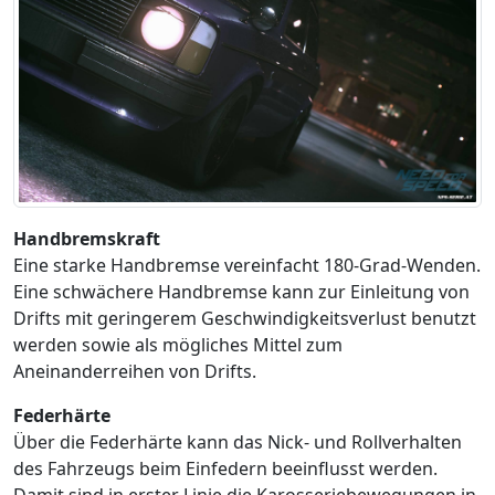
Handbremskraft
Eine starke Handbremse vereinfacht 180-Grad-Wenden.
Eine schwächere Handbremse kann zur Einleitung von
Drifts mit geringerem Geschwindigkeitsverlust benutzt
werden sowie als mögliches Mittel zum
Aneinanderreihen von Drifts.
Federhärte
Über die Federhärte kann das Nick- und Rollverhalten
des Fahrzeugs beim Einfedern beeinflusst werden.