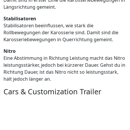
Damit sind in erster Linie die Karosseriebewegungen in
Längsrichtung gemeint.
Stabilisatoren
Stabilisatoren beeinflussen, wie stark die
Rollbewegungen der Karosserie sind. Damit sind die
Karosseriebewegungen in Querrichtung gemeint.
Nitro
Eine Abstimmung in Richtung Leistung macht das Nitro
leistungsstärker, jedoch bei kürzerer Dauer. Gehst du in
Richtung Dauer, ist das Nitro nicht so leistungsstark,
hält jedoch länger an.
Cars & Customization Trailer