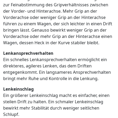
zur Feinabstimmung des Gripverhältnisses zwischen
der Vorder- und Hinterachse. Mehr Grip an der
Vorderachse oder weniger Grip an der Hinterachse
führen zu einem Wagen, der sich leichter in einen Drift
bringen lässt. Genauso bewirkt weniger Grip an der
Vorderachse oder mehr Grip an der Hinterachse einen
Wagen, dessen Heck in der Kurve stabiler bleibt.
Lenkansprechverhalten
Ein schnelles Lenkansprechverhalten ermöglicht ein
direkteres, agileres Lenken, das dem Driften
entgegenkommt. Ein langsameres Ansprechverhalten
bringt mehr Ruhe und Kontrolle in die Lenkung.
Lenkeinschlag
Ein größerer Lenkeinschlag macht es einfacher, einen
steilen Drift zu halten. Ein schmaler Lenkeinschlag
bewirkt mehr Stabilität durch weniger seitlichen
Schlupf.