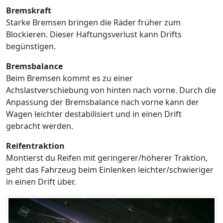
Bremskraft
Starke Bremsen bringen die Räder früher zum
Blockieren. Dieser Haftungsverlust kann Drifts
begünstigen.
Bremsbalance
Beim Bremsen kommt es zu einer
Achslastverschiebung von hinten nach vorne. Durch die
Anpassung der Bremsbalance nach vorne kann der
Wagen leichter destabilisiert und in einen Drift
gebracht werden.
Reifentraktion
Montierst du Reifen mit geringerer/höherer Traktion,
geht das Fahrzeug beim Einlenken leichter/schwieriger
in einen Drift über.