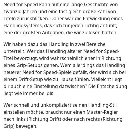
Need for Speed kann auf eine lange Geschichte von
zwanzig Jahren und eine fast gleich große Zahl von
Titeln zurückblicken. Daher war die Entwicklung eines
Handlingsystems, das sich für jeden richtig anfühlt,
eine der größten Aufgaben, die wir zu lösen hatten.
Wir haben dazu das Handling in zwei Bereiche
unterteilt. Wer das Handling älterer Need for Speed-
Titel bevorzugt, wird wahrscheinlich eher in Richtung
eines Grip-Setups gehen. Wem allerdings das Handling
neuerer Need for Speed-Spiele gefällt, der wird sich bei
einem Drift-Setup wie zu Hause fühlen. Vielleicht liegt
dir auch eine Einstellung dazwischen? Die Entscheidung
liegt wie immer bei dir.
Wer schnell und unkompliziert seinen Handling-Stil
einstellen möchte, braucht nur einen Master-Regler
nach links (Richtung Drift) oder nach rechts (Richtung
Grip) bewegen.