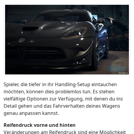
Spieler, die tiefer in ihr Handling-Setup eintauchen
möchten, können dies problemlos tun. Es stehen
vielfältige Optionen zur Verfügung, mit denen du ins
Detail gehen und das Fahrverhalten deines Wagens
genau anpassen kannst.
Reifendruck vorne und hinten
Veränderungen am Reifendruck sind eine Möglichkeit