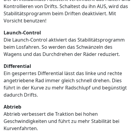
Kontrollieren von Drifts. Schaltest du ihn AUS, wird das
Stabilitätsprogramm beim Driften deaktiviert. Mit
Vorsicht benutzen!
Launch-Control
Die Launch-Control aktiviert das Stabilitätsprogramm
beim Losfahren. So werden das Schwänzeln des
Wagens und das Durchdrehen der Räder reduziert.
Differential
Ein gesperrtes Differential lässt das linke und rechte
angetriebene Rad immer gleich schnell drehen. Dies
führt in der Kurve zu mehr Radschlupf und begünstigt
dadurch Drifts.
Abtrieb
Abtrieb verbessert die Traktion bei hohen
Geschwindigkeiten und führt zu mehr Stabilität bei
Kurvenfahrten.