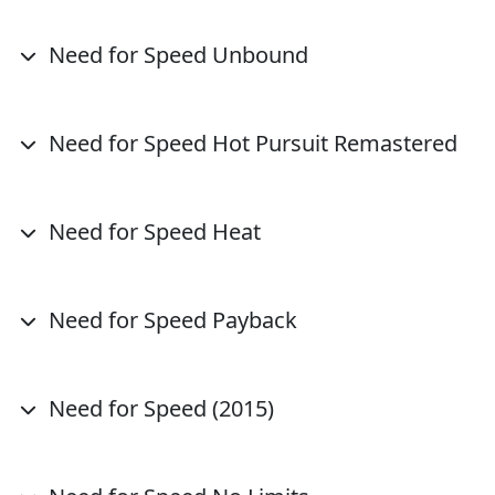
Need for Speed Unbound
Need for Speed Hot Pursuit Remastered
Need for Speed Heat
Need for Speed Payback
Need for Speed (2015)