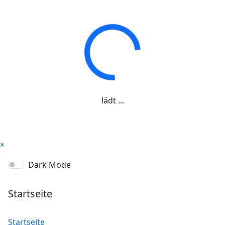
lädt ...
×
Dark Mode
Startseite
Startseite