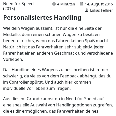
Need for Speed
4 Minuten
14. August 2016
(2015)
Lukas Fellner
Personalisiertes Handling
Wie dein Wagen aussieht, ist nur die eine Seite der
Medaille, denn einen schönen Wagen zu besitzen
bedeutet nichts, wenn das Fahren keinen Spaß macht.
Natürlich ist das Fahrverhalten sehr subjektiv. Jeder
Fahrer hat einen anderen Geschmack und verschiedene
Vorlieben.
Das Handling eines Wagens zu beschreiben ist immer
schwierig, da vieles von dem Feedback abhängt, das du
im Controller spürst. Und auch hier kommen
individuelle Vorlieben zum Tragen.
Aus diesem Grund kannst du in Need for Speed auf
eine spezielle Auswahl von Handlingoptionen zugreifen,
die es dir ermöglichen, das Fahrverhalten deines