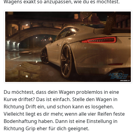
Wagens exakt so anzupassen, wie du es möchtest.
Du möchtest, dass dein Wagen problemlos in eine
Kurve driftet? Das ist einfach. Stelle den Wagen in
Richtung Drift ein, und schon kann es losgehen.
Vielleicht liegt es dir mehr, wenn alle vier Reifen feste
Bodenhaftung haben. Dann ist eine Einstellung in
Richtung Grip eher für dich geeignet.