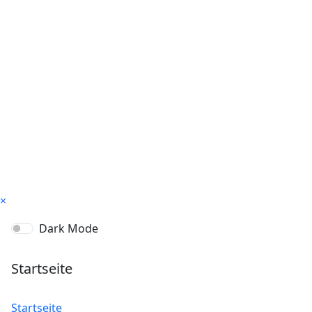
×
Dark Mode
Startseite
Startseite