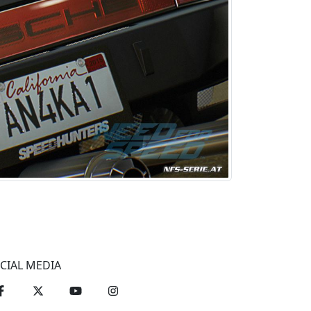
CIAL MEDIA