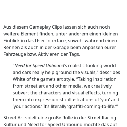
Aus diesem Gameplay Clips lassen sich auch noch
weitere Element finden, unter anderem einen kleinen
Einblick in das User Interface, sowohl während einem
Rennen als auch in der Garage beim Anpassen eurer
Fahrzeuge bzw. Aktivieren der Tags.
“
Need for Speed Unbound’s
realistic-looking world
and cars really help ground the visuals,” describes
White of the game’s art style. “Taking inspiration
from street art and other media, we creatively
subvert the characters and visual effects, turning
them into expressionistic illustrations of ‘you’ and
‘your actions.’ It’s literally ‘graffiti-coming-to-life.’”
Street Art spielt eine große Rolle in der Street Racing
Kultur und Need for Speed Unbound möchte das auf