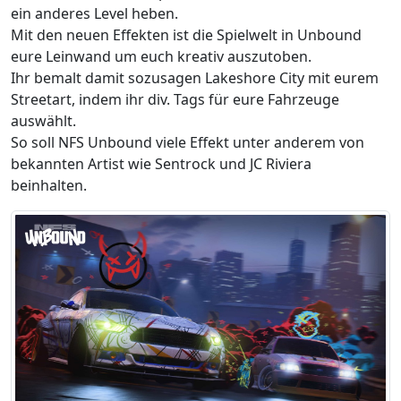
ein anderes Level heben.
Mit den neuen Effekten ist die Spielwelt in Unbound
eure Leinwand um euch kreativ auszutoben.
Ihr bemalt damit sozusagen Lakeshore City mit eurem
Streetart, indem ihr div. Tags für eure Fahrzeuge
auswählt.
So soll NFS Unbound viele Effekt unter anderem von
bekannten Artist wie Sentrock und JC Riviera
beinhalten.