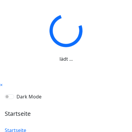
lädt ...
×
Dark Mode
Startseite
Startseite