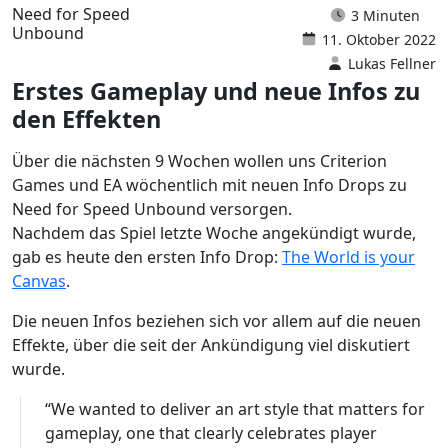
Need for Speed
3 Minuten
Unbound
11. Oktober 2022
Lukas Fellner
Erstes Gameplay und neue Infos zu
den Effekten
Über die nächsten 9 Wochen wollen uns Criterion
Games und EA wöchentlich mit neuen Info Drops zu
Need for Speed Unbound versorgen.
Nachdem das Spiel letzte Woche angekündigt wurde,
gab es heute den ersten Info Drop:
The World is your
Canvas
.
Die neuen Infos beziehen sich vor allem auf die neuen
Effekte, über die seit der Ankündigung viel diskutiert
wurde.
“We wanted to deliver an art style that matters for
gameplay, one that clearly celebrates player