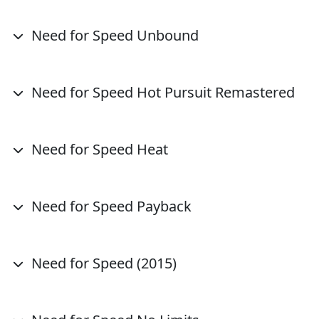
Need for Speed Unbound
Need for Speed Hot Pursuit Remastered
Need for Speed Heat
Need for Speed Payback
Need for Speed (2015)