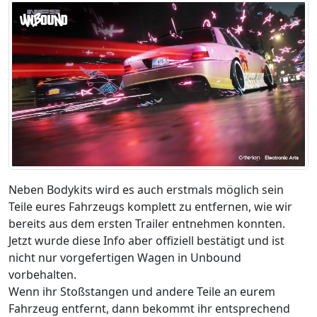
Neben Bodykits wird es auch erstmals möglich sein
Teile eures Fahrzeugs komplett zu entfernen, wie wir
bereits aus dem ersten Trailer entnehmen konnten.
Jetzt wurde diese Info aber offiziell bestätigt und ist
nicht nur vorgefertigen Wagen in Unbound
vorbehalten.
Wenn ihr Stoßstangen und andere Teile an eurem
Fahrzeug entfernt, dann bekommt ihr entsprechend