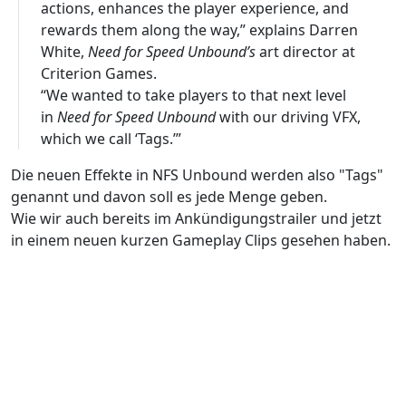
actions, enhances the player experience, and
rewards them along the way,” explains Darren
White,
Need for Speed Unbound’s
art director at
Criterion Games.
“We wanted to take players to that next level
in
Need for Speed Unbound
with our driving VFX,
which we call ‘Tags.’”
Die neuen Effekte in NFS Unbound werden also "Tags"
genannt und davon soll es jede Menge geben.
Wie wir auch bereits im Ankündigungstrailer und jetzt
in einem neuen kurzen Gameplay Clips gesehen haben.