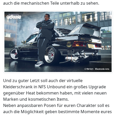
auch die mechanischen Teile unterhalb zu sehen.
Und zu guter Letzt soll auch der virtuelle
Kleiderschrank in NFS Unbound ein großes Upgrade
gegenüber Heat bekommen haben, mit vielen neuen
Marken und kosmetischen Items.
Neben anpassbaren Posen für euren Charakter soll es
auch die Möglichkeit geben bestimmte Momente eures