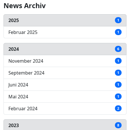
News Archiv
2025
1
Februar 2025
1
2024
6
November 2024
1
September 2024
1
Juni 2024
1
Mai 2024
1
Februar 2024
2
2023
8