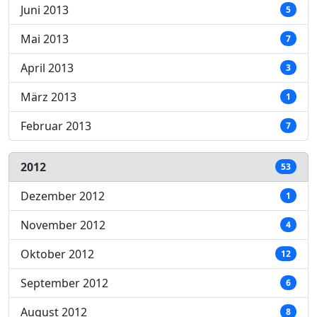
Juni 2013
5
Mai 2013
7
April 2013
3
März 2013
1
Februar 2013
7
2012
53
Dezember 2012
1
November 2012
4
Oktober 2012
12
September 2012
6
August 2012
8