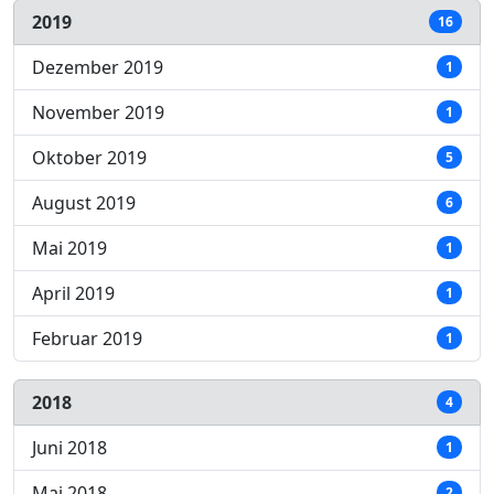
2019
16
Dezember 2019
1
November 2019
1
Oktober 2019
5
August 2019
6
Mai 2019
1
April 2019
1
Februar 2019
1
2018
4
Juni 2018
1
Mai 2018
2