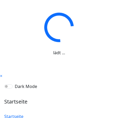
lädt ...
×
Dark Mode
Startseite
Startseite