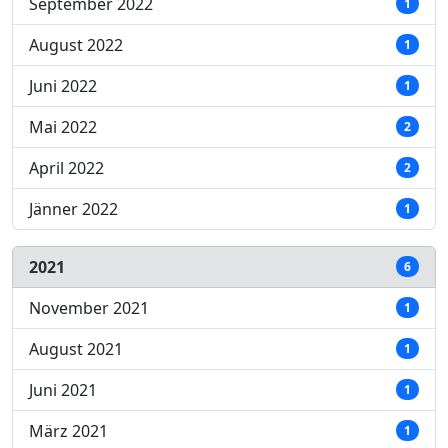
September 2022
1
August 2022
1
Juni 2022
1
Mai 2022
2
April 2022
2
Jänner 2022
1
2021
6
November 2021
1
August 2021
1
Juni 2021
1
März 2021
1