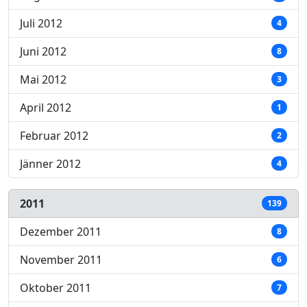
Juli 2012
4
Juni 2012
8
Mai 2012
3
April 2012
1
Februar 2012
2
Jänner 2012
4
2011
139
Dezember 2011
8
November 2011
6
Oktober 2011
7