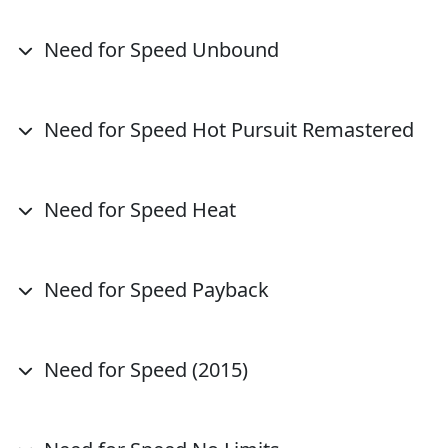
Need for Speed Unbound
Need for Speed Hot Pursuit Remastered
Need for Speed Heat
Need for Speed Payback
Need for Speed (2015)