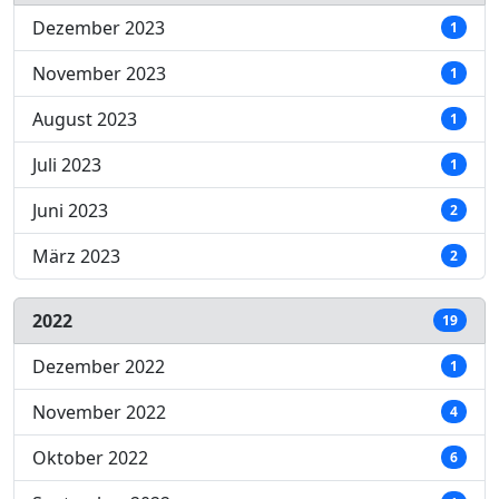
Dezember 2023
1
November 2023
1
August 2023
1
Juli 2023
1
Juni 2023
2
März 2023
2
2022
19
Dezember 2022
1
November 2022
4
Oktober 2022
6