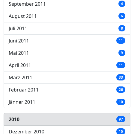
September 2011
4
August 2011
6
Juli 2011
8
Juni 2011
11
Mai 2011
9
April 2011
11
März 2011
33
Februar 2011
26
Jänner 2011
10
2010
97
Dezember 2010
15