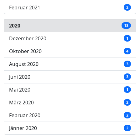
Februar 2021
2
2020
18
Dezember 2020
1
Oktober 2020
4
August 2020
3
Juni 2020
3
Mai 2020
1
März 2020
2
Februar 2020
2
Jänner 2020
2