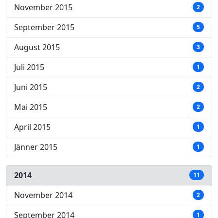
November 2015
2
September 2015
5
August 2015
3
Juli 2015
1
Juni 2015
2
Mai 2015
2
April 2015
1
Jänner 2015
1
2014
11
November 2014
2
September 2014
1