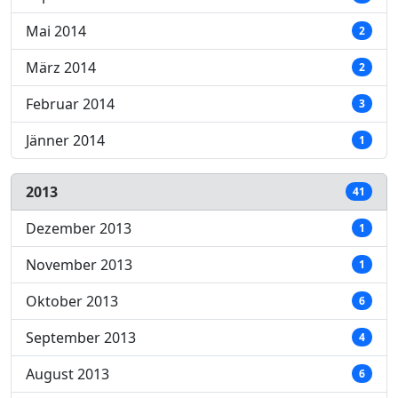
Mai 2014
2
März 2014
2
Februar 2014
3
Jänner 2014
1
2013
41
Dezember 2013
1
November 2013
1
Oktober 2013
6
September 2013
4
August 2013
6