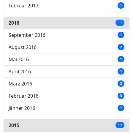
Februar 2017
1
2016
11
September 2016
1
August 2016
2
Mai 2016
1
April 2016
1
März 2016
2
Februar 2016
3
Jänner 2016
1
2015
17