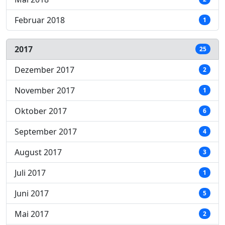
Februar 2018
1
2017
25
Dezember 2017
2
November 2017
1
Oktober 2017
6
September 2017
4
August 2017
3
Juli 2017
1
Juni 2017
5
Mai 2017
2