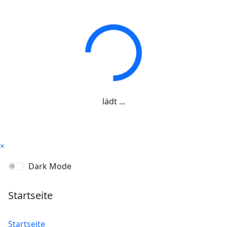
lädt ...
×
Dark Mode
Startseite
Startseite