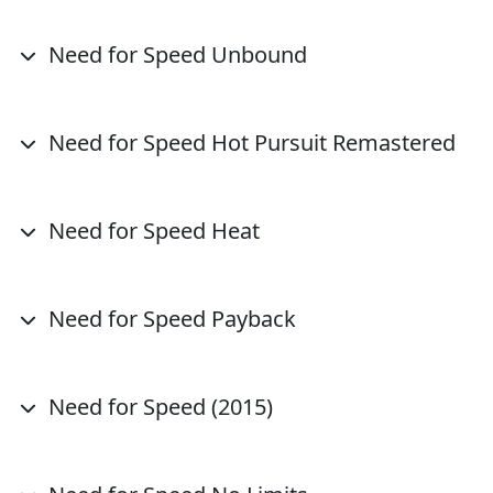
Need for Speed Unbound
Need for Speed Hot Pursuit Remastered
Need for Speed Heat
Need for Speed Payback
Need for Speed (2015)