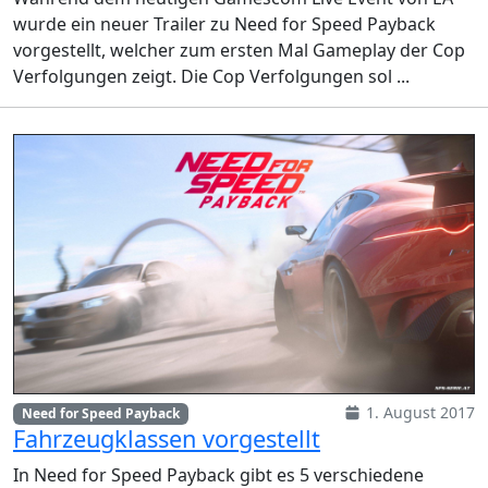
wurde ein neuer Trailer zu Need for Speed Payback
vorgestellt, welcher zum ersten Mal Gameplay der Cop
Verfolgungen zeigt. Die Cop Verfolgungen sol ...
1. August 2017
Need for Speed Payback
Fahrzeugklassen vorgestellt
In Need for Speed Payback gibt es 5 verschiedene