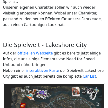
Spiel ist.
Unseren eigenen Charakter sollen wir auch wieder
vielseitig anpassen können. Wobei unser Charakter,
passend zu den neuen Effekten für unsere Fahrzeuge,
auch einen Cartoonigen Look hat.
Die Spielwelt - Lakeshore City
Auf der
offiziellen Webseite
gibt es bereits jetzt einige
Infos, die uns einige Elemente von Need for Speed
Unbound näherbringen.
Neben einer
interaktiven Karte
der Spielwelt Lakeshore
City gibt es auch jetzt bereits die komplette
Car List
.