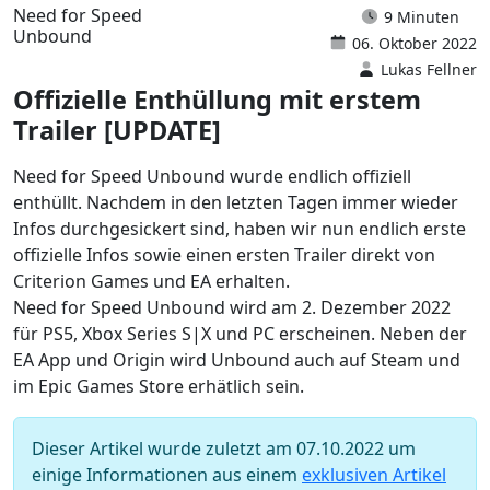
Need for Speed
9 Minuten
Unbound
06. Oktober 2022
Lukas Fellner
Offizielle Enthüllung mit erstem
Trailer [UPDATE]
Need for Speed Unbound wurde endlich offiziell
enthüllt. Nachdem in den letzten Tagen immer wieder
Infos durchgesickert sind, haben wir nun endlich erste
offizielle Infos sowie einen ersten Trailer direkt von
Criterion Games und EA erhalten.
Need for Speed Unbound wird am 2. Dezember 2022
für PS5, Xbox Series S|X und PC erscheinen. Neben der
EA App und Origin wird Unbound auch auf Steam und
im Epic Games Store erhätlich sein.
Dieser Artikel wurde zuletzt am 07.10.2022 um
einige Informationen aus einem
exklusiven Artikel