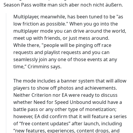
Season Pass wollte man sich aber noch nicht äußern.
Multiplayer, meanwhile, has been tuned to be "as
low friction as possible." When you go into the
multiplayer mode you can drive around the world,
meet up with friends, or just mess around.
While there, "people will be pinging off race
requests and playlist requests and you can
seamlessly join any one of those events at any
time,” Crimmins says.
The mode includes a banner system that will allow
players to show off photos and achievements.
Neither Criterion nor EA were ready to discuss
whether Need for Speed Unbound would have a
battle pass or any other type of monetization;
however, EA did confirm that it will feature a series
of “free content updates” after launch, including
“new features, experiences, content drops, and