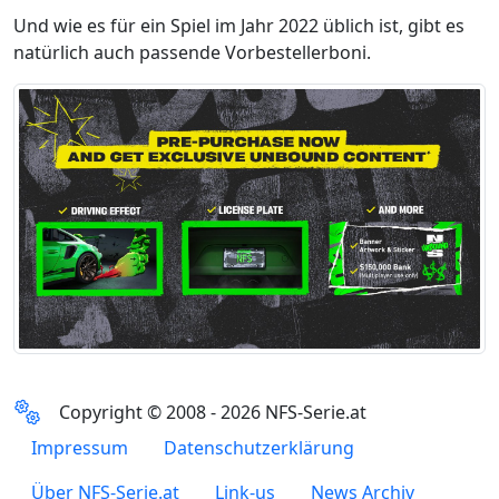
Und wie es für ein Spiel im Jahr 2022 üblich ist, gibt es
natürlich auch passende Vorbestellerboni.
Copyright © 2008 - 2026 NFS-Serie.at
Impressum
Datenschutzerklärung
Über NFS-Serie.at
Link-us
News Archiv