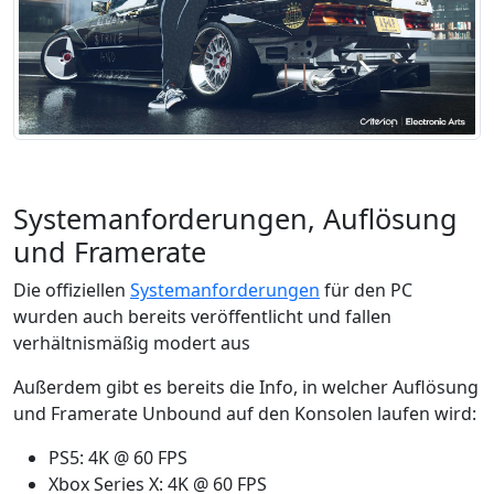
Systemanforderungen, Auflösung
und Framerate
Die offiziellen
Systemanforderungen
für den PC
wurden auch bereits veröffentlicht und fallen
verhältnismäßig modert aus
Außerdem gibt es bereits die Info, in welcher Auflösung
und Framerate Unbound auf den Konsolen laufen wird:
PS5: 4K @ 60 FPS
Xbox Series X: 4K @ 60 FPS