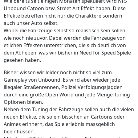
Wie bereits seit einigen Monaten spekuliert wird NFS
Unbound Catoon bzw. Street Art Effekt haben. Diese
Effekte betreffen nicht nur die Charaktere sondern
auch unser Auto selbst.
Wobei die Fahrzeuge selbst so realistisch sein sollen
wie noch nie zuvor. Dabei werden die Fahrzeuge von
etlichen Effekten unterstrichen, die sich deutlich von
dem Abheben, was wir bisher in Need for Speed Spiele
gesehen haben.
Bisher wissen wir leider noch nicht so viel zum
Gameplay von Unbound. Es wird aber wieder jede
illegaler Straßenrennen, Polizei Verfolgungsjagden
durch eine große Open World und jede Menge Tuning
Optionen bieten.
Neben dem Tuning der Fahrzeuge sollen auch die vielen
neuen Effekte, die so ein bisschen an Cartoons oder
Animes erinnern, das Spielerlebnis massgeblich
beeinflussen.