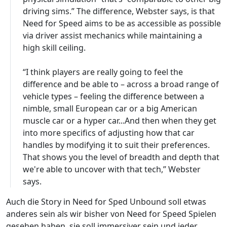
driving sims.” The difference, Webster says, is that
Need for Speed aims to be as accessible as possible
via driver assist mechanics while maintaining a
high skill ceiling.
“I think players are really going to feel the
difference and be able to – across a broad range of
vehicle types – feeling the difference between a
nimble, small European car or a big American
muscle car or a hyper car...And then when they get
into more specifics of adjusting how that car
handles by modifying it to suit their preferences.
That shows you the level of breadth and depth that
we're able to uncover with that tech,” Webster
says.
Auch die Story in Need for Sped Unbound soll etwas
anderes sein als wir bisher von Need for Speed Spielen
gesehen haben, sie soll immersiver sein und jeder