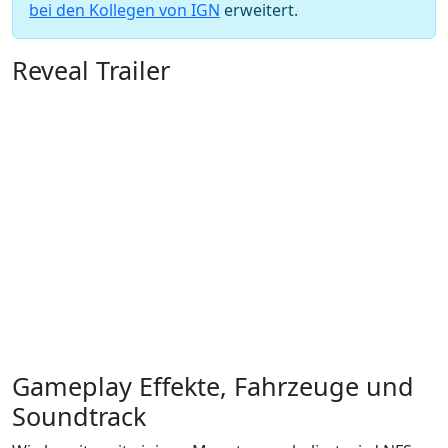
bei den Kollegen von IGN
erweitert.
Reveal Trailer
Gameplay Effekte, Fahrzeuge und
Soundtrack