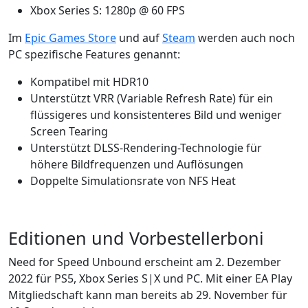
Xbox Series S: 1280p @ 60 FPS
Im
Epic Games Store
und auf
Steam
werden auch noch
PC spezifische Features genannt:
Kompatibel mit HDR10
Unterstützt VRR (Variable Refresh Rate) für ein
flüssigeres und konsistenteres Bild und weniger
Screen Tearing
Unterstützt DLSS-Rendering-Technologie für
höhere Bildfrequenzen und Auflösungen
Doppelte Simulationsrate von NFS Heat
Editionen und Vorbestellerboni
Need for Speed Unbound erscheint am 2. Dezember
2022 für PS5, Xbox Series S|X und PC. Mit einer EA Play
Mitgliedschaft kann man bereits ab 29. November für