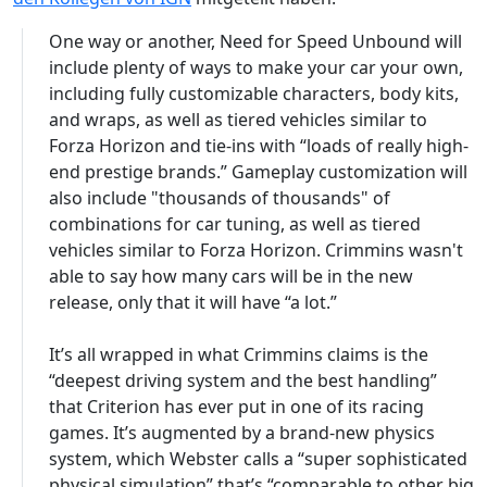
One way or another, Need for Speed Unbound will
include plenty of ways to make your car your own,
including fully customizable characters, body kits,
and wraps, as well as tiered vehicles similar to
Forza Horizon and tie-ins with “loads of really high-
end prestige brands.” Gameplay customization will
also include "thousands of thousands" of
combinations for car tuning, as well as tiered
vehicles similar to Forza Horizon. Crimmins wasn't
able to say how many cars will be in the new
release, only that it will have “a lot.”
It’s all wrapped in what Crimmins claims is the
“deepest driving system and the best handling”
that Criterion has ever put in one of its racing
games. It’s augmented by a brand-new physics
system, which Webster calls a “super sophisticated
physical simulation” that’s “comparable to other big