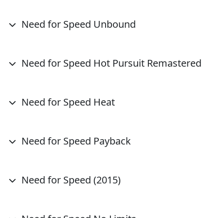
Need for Speed Unbound
Need for Speed Hot Pursuit Remastered
Need for Speed Heat
Need for Speed Payback
Need for Speed (2015)