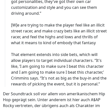
got personalities, they've got their own car
customization and style and you can see them
driving around.”
[W]e are trying to make the player feel like an illicit
street racer, and make crazy bets like an illicit street
racer, and feel the highs and lows and thrills of
what it means to kind of embody that fantasy
That element extends into side bets, which will
allow players to target individual characters. “It's
like, ‘I am going to make sure I beat this character
and I am going to make sure I beat this character,’
Crimmins says. “It's not as big as the buy-in and the
rewards of picking the event, but it is personal.”
Der Soundtrack soll vor allem von amerikanischem Hip
Hop geprägt sein. Unter anderem ist hier auch A$AP
Rocky vertreten, der übrigens auch als Charakter im