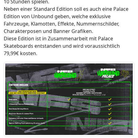
10 Stunden spielen.
Neben einer Standard Edition soll es auch eine Palace
Edition von Unbound geben, welche exklusive
Fahrzeuge, Klamotten, Effekte, Nummernschilder,
Charakterposen und Banner Grafiken.
Diese Edition ist in Zusammenarbeit mit Palace
Skateboards entstanden und wird voraussichtlich
79,99€ kosten.