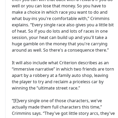
well or you can lose that money. So you have to
make a choice in which race you want to do and
what buy-ins you're comfortable with,” Crimmins
explains. “Every single race also gives you a little bit
of heat. So if you do lots and lots of races in one
session, your heat can build up and you'll take a
huge gamble on the money that you're carrying
around as well. So there's a consequence there.”
It will also include what Criterion describes as an
“immersive narrative” in which two friends are torn
apart by a robbery at a family auto shop, leaving
the player to try and reclaim a priceless car by
winning the “ultimate street race.”
“[E]very single one of those characters, we've
actually made them full characters this time,”
Crimmins says. “They've got little story arcs, they've