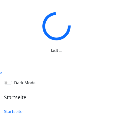
lädt ...
×
Dark Mode
Startseite
Startseite