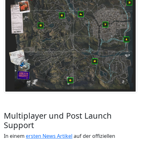
Multiplayer und Post Launch
Support
In einem
ersten News Artikel
auf der offiziellen