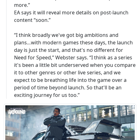
more.”
EA says it will reveal more details on post-launch
content “soon.”
“I think broadly we've got big ambitions and
plans…with modern games these days, the launch
day is just the start, and that's no different for
Need for Speed,” Webster says. “I think as a series
it's been a little bit underserved when you compare
it to other genres or other live series, and we
expect to be breathing life into the game over a
period of time beyond launch. So that'll be an
exciting journey for us too.”