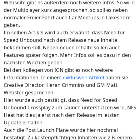
Webseite gibt es außerdem noch weitere Infos. So wird
der Multiplayer kurz angesprochen, so soll es neben
normaler Freier Fahrt auch Car Meetups in Lakeshore
geben.
Im selben Artikel wird auch erwähnt, dass Need for
Speed Unbound nach dem Release neue Inhalte
bekommen soll. Neben neuen Inhalte sollen auch
Features später folgen. Mehr Infos soll es dazu in den
nächsten Wochen geben.
Bei den Kollegen von IGN gibt es noch weitere
Informationen. In einem
exklusiven Artikel
haben sie
Creative Director Kieran Crimmins und GM Matt
Webster gesprochen.
Hier wurde auch bestätigt, dass Need for Speed
Unbound Crossplay zum Launch unterstützen wird, NFS
Heat hat dies ja erst nach dem Release im letzten
Update erhalten.
Auch die Post Launch Pläne wurde hier nochmal
bestätigt. Zu kostenpflichtigen Inhalten wie z.B. einem