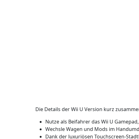
Die Details der Wii U Version kurz zusamme
Nutze als Beifahrer das Wii U Gamepad
Wechsle Wagen und Mods im Handumdr
Dank der luxuriösen Touchscreen-Stadtka