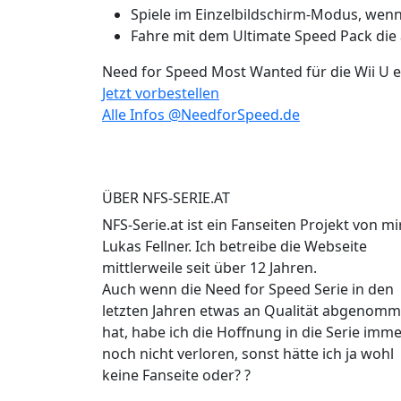
Spiele im Einzelbildschirm-Modus, wen
Fahre mit dem Ultimate Speed Pack die 
Need for Speed Most Wanted für die Wii U e
Jetzt vorbestellen
Alle Infos @NeedforSpeed.de
ÜBER NFS-SERIE.AT
NFS-Serie.at ist ein Fanseiten Projekt von mir
Lukas Fellner. Ich betreibe die Webseite
mittlerweile seit über 12 Jahren.
Auch wenn die Need for Speed Serie in den
letzten Jahren etwas an Qualität abgenom
hat, habe ich die Hoffnung in die Serie imm
noch nicht verloren, sonst hätte ich ja wohl
keine Fanseite oder? ?