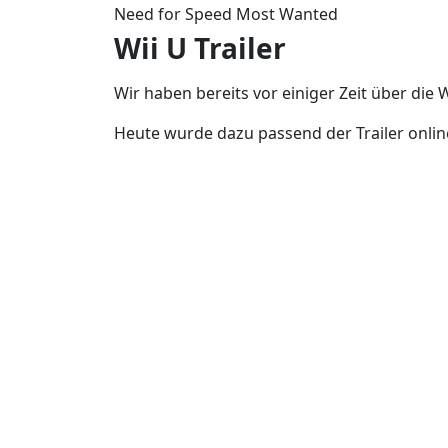
Need for Speed Most Wanted
Wii U Trailer
Wir haben bereits vor einiger Zeit über di
Heute wurde dazu passend der Trailer online