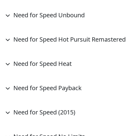
Need for Speed Unbound
Need for Speed Hot Pursuit Remastered
Need for Speed Heat
Need for Speed Payback
Need for Speed (2015)