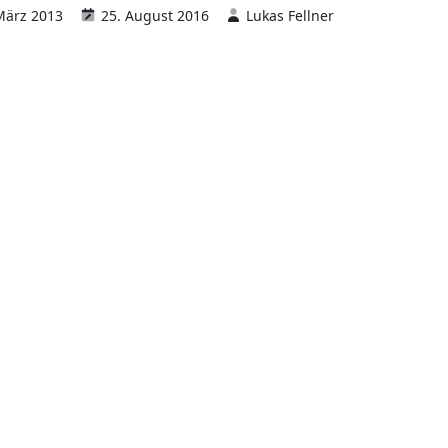
März 2013
25. August 2016
Lukas Fellner