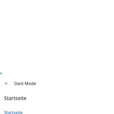
×
Dark Mode
Startseite
Startseite