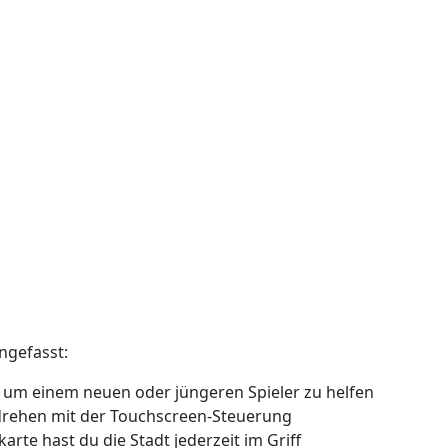
ngefasst:
, um einem neuen oder jüngeren Spieler zu helfen
ehen mit der Touchscreen-Steuerung
rte hast du die Stadt jederzeit im Griff