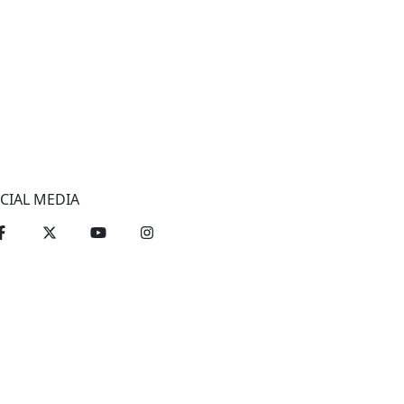
CIAL MEDIA