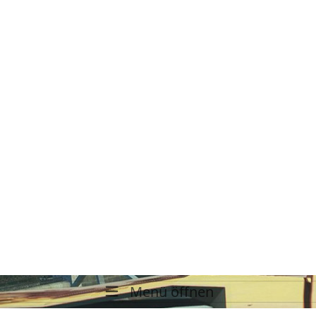
Menü öffnen