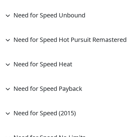
Need for Speed Unbound
Need for Speed Hot Pursuit Remastered
Need for Speed Heat
Need for Speed Payback
Need for Speed (2015)