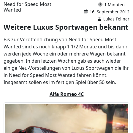
Need for Speed Most
1 Minuten
Wanted
16. September 2012
Lukas Fellner
Weitere Luxus Sportwagen bekannt
Bis zur Veröffentlichung von Need for Speed Most
Wanted sind es noch knapp 1 1/2 Monate und bis dahin
werden jede Woche ein oder mehrere Wagen bekannt
gegeben. In den letzten Wochen gab es auch wieder
einige Neu-Vorstellungen von Luxus Sportwagen die ihr
in Need for Speed Most Wanted fahren könnt.
Insgesamt sollen es im fertigen Spiel über 50 sein.
Alfa Romeo 4C