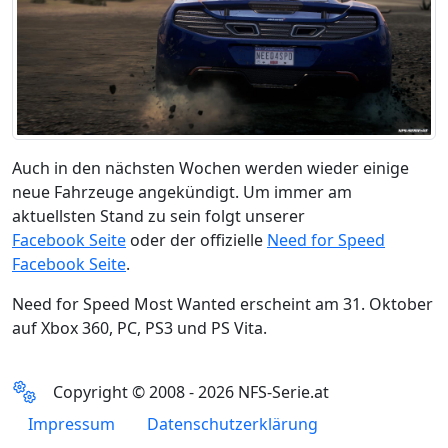
Auch in den nächsten Wochen werden wieder einige
neue Fahrzeuge angekündigt. Um immer am
aktuellsten Stand zu sein folgt unserer
Facebook Seite
oder der offizielle
Need for Speed
Facebook Seite
.
Need for Speed Most Wanted erscheint am 31. Oktober
auf Xbox 360, PC, PS3 und PS Vita.
Copyright © 2008 - 2026 NFS-Serie.at
Impressum
Datenschutzerklärung