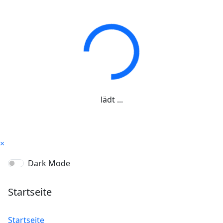
lädt ...
×
Dark Mode
Startseite
Startseite