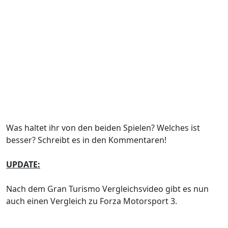
Was haltet ihr von den beiden Spielen? Welches ist
besser? Schreibt es in den Kommentaren!
UPDATE:
Nach dem Gran Turismo Vergleichsvideo gibt es nun
auch einen Vergleich zu Forza Motorsport 3.