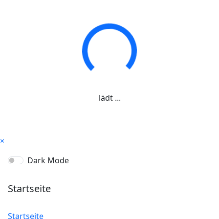
lädt ...
×
Dark Mode
Startseite
Startseite