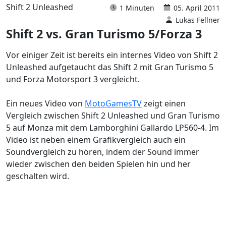
Shift 2 Unleashed
1 Minuten
05. April 2011
Lukas Fellner
Shift 2 vs. Gran Turismo 5/Forza 3
Vor einiger Zeit ist bereits ein internes Video von Shift 2
Unleashed aufgetaucht das Shift 2 mit Gran Turismo 5
und Forza Motorsport 3 vergleicht.
Ein neues Video von
MotoGamesTV
zeigt einen
Vergleich zwischen Shift 2 Unleashed und Gran Turismo
5 auf Monza mit dem Lamborghini Gallardo LP560-4. Im
Video ist neben einem Grafikvergleich auch ein
Soundvergleich zu hören, indem der Sound immer
wieder zwischen den beiden Spielen hin und her
geschalten wird.