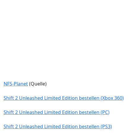
NFS-Planet
(Quelle)
Shift 2 Unleashed Limited Edition bestellen (Xbox 360)
Shift 2 Unleashed Limited Edition bestellen (PC)
Shift 2 Unleashed Limited Edition bestellen (PS3)