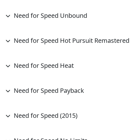
Need for Speed Unbound
Need for Speed Hot Pursuit Remastered
Need for Speed Heat
Need for Speed Payback
Need for Speed (2015)