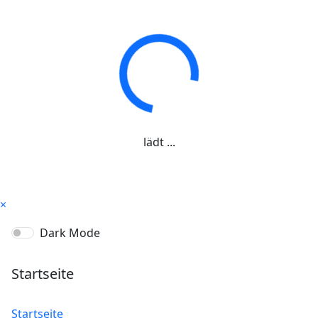
lädt ...
×
Dark Mode
Startseite
Startseite