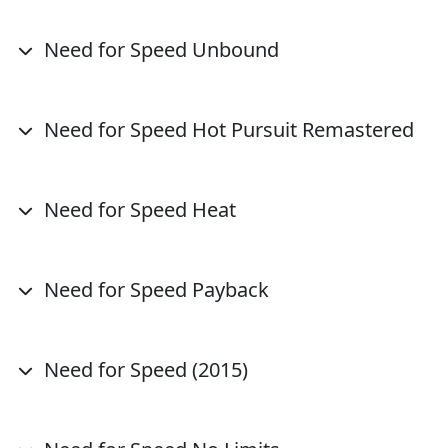
Need for Speed Unbound
Need for Speed Hot Pursuit Remastered
Need for Speed Heat
Need for Speed Payback
Need for Speed (2015)