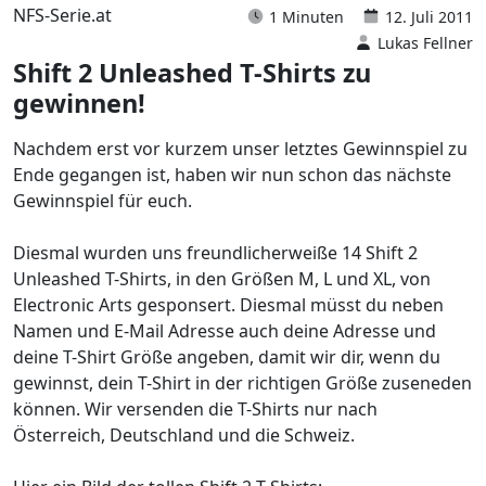
NFS-Serie.at
1 Minuten
12. Juli 2011
Lukas Fellner
Shift 2 Unleashed T-Shirts zu
gewinnen!
Nachdem erst vor kurzem unser letztes Gewinnspiel zu
Ende gegangen ist, haben wir nun schon das nächste
Gewinnspiel für euch.
Diesmal wurden uns freundlicherweiße 14 Shift 2
Unleashed T-Shirts, in den Größen M, L und XL, von
Electronic Arts gesponsert. Diesmal müsst du neben
Namen und E-Mail Adresse auch deine Adresse und
deine T-Shirt Größe angeben, damit wir dir, wenn du
gewinnst, dein T-Shirt in der richtigen Größe zuseneden
können. Wir versenden die T-Shirts nur nach
Österreich, Deutschland und die Schweiz.