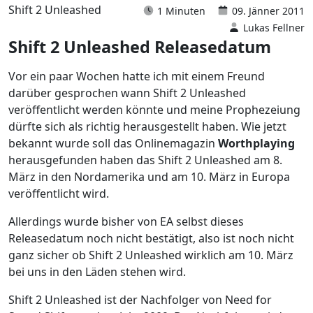
Shift 2 Unleashed
1 Minuten
09. Jänner 2011
Lukas Fellner
Shift 2 Unleashed Releasedatum
Vor ein paar Wochen hatte ich mit einem Freund
darüber gesprochen wann Shift 2 Unleashed
veröffentlicht werden könnte und meine Prophezeiung
dürfte sich als richtig herausgestellt haben. Wie jetzt
bekannt wurde soll das Onlinemagazin
Worthplaying
herausgefunden haben das Shift 2 Unleashed am 8.
März in den Nordamerika und am 10. März in Europa
veröffentlicht wird.
Allerdings wurde bisher von EA selbst dieses
Releasedatum noch nicht bestätigt, also ist noch nicht
ganz sicher ob Shift 2 Unleashed wirklich am 10. März
bei uns in den Läden stehen wird.
Shift 2 Unleashed ist der Nachfolger von Need for