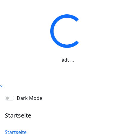
lädt ...
×
Dark Mode
Startseite
Startseite