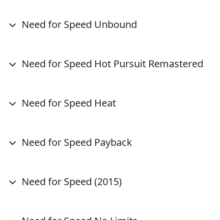
Need for Speed Unbound
Need for Speed Hot Pursuit Remastered
Need for Speed Heat
Need for Speed Payback
Need for Speed (2015)