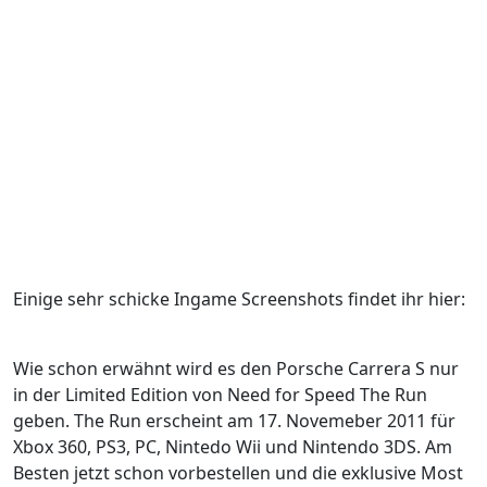
Einige sehr schicke Ingame Screenshots findet ihr hier:
Wie schon erwähnt wird es den Porsche Carrera S nur
in der Limited Edition von Need for Speed The Run
geben. The Run erscheint am 17. Novemeber 2011 für
Xbox 360, PS3, PC, Nintedo Wii und Nintendo 3DS. Am
Besten jetzt schon vorbestellen und die exklusive Most