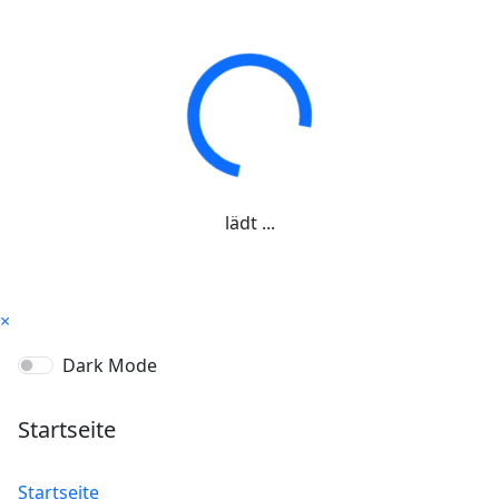
lädt ...
×
Dark Mode
Startseite
Startseite