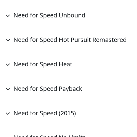
Need for Speed Unbound
Need for Speed Hot Pursuit Remastered
Need for Speed Heat
Need for Speed Payback
Need for Speed (2015)