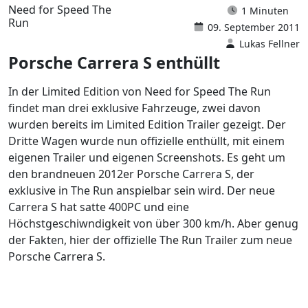
Need for Speed The
1 Minuten
Run
09. September 2011
Lukas Fellner
Porsche Carrera S enthüllt
In der Limited Edition von Need for Speed The Run
findet man drei exklusive Fahrzeuge, zwei davon
wurden bereits im Limited Edition Trailer gezeigt. Der
Dritte Wagen wurde nun offizielle enthüllt, mit einem
eigenen Trailer und eigenen Screenshots. Es geht um
den brandneuen 2012er Porsche Carrera S, der
exklusive in The Run anspielbar sein wird. Der neue
Carrera S hat satte 400PC und eine
Höchstgeschiwndigkeit von über 300 km/h. Aber genug
der Fakten, hier der offizielle The Run Trailer zum neue
Porsche Carrera S.