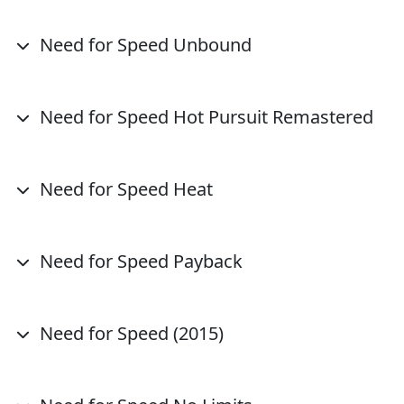
Need for Speed Unbound
Need for Speed Hot Pursuit Remastered
Need for Speed Heat
Need for Speed Payback
Need for Speed (2015)