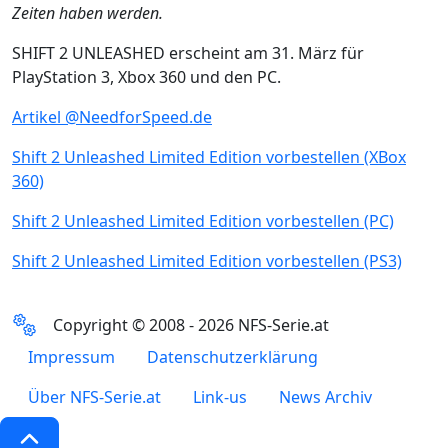
Zeiten haben werden.
SHIFT 2 UNLEASHED erscheint am 31. März für
PlayStation 3, Xbox 360 und den PC.
Artikel @NeedforSpeed.de
Shift 2 Unleashed Limited Edition vorbestellen (XBox
360)
Shift 2 Unleashed Limited Edition vorbestellen (PC)
Shift 2 Unleashed Limited Edition vorbestellen (PS3)
Copyright © 2008 - 2026 NFS-Serie.at
Impressum
Datenschutzerklärung
Über NFS-Serie.at
Link-us
News Archiv