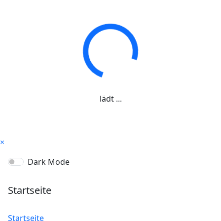
lädt ...
×
Dark Mode
Startseite
Startseite