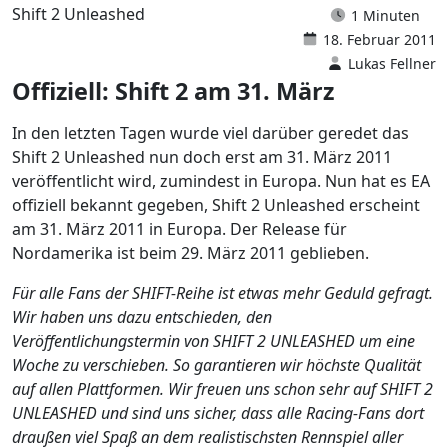
Shift 2 Unleashed
1 Minuten
18. Februar 2011
Lukas Fellner
Offiziell: Shift 2 am 31. März
In den letzten Tagen wurde viel darüber geredet das
Shift 2 Unleashed nun doch erst am 31. März 2011
veröffentlicht wird, zumindest in Europa. Nun hat es EA
offiziell bekannt gegeben, Shift 2 Unleashed erscheint
am 31. März 2011 in Europa. Der Release für
Nordamerika ist beim 29. März 2011 geblieben.
Für alle Fans der SHIFT-Reihe ist etwas mehr Geduld gefragt.
Wir haben uns dazu entschieden, den
Veröffentlichungstermin von SHIFT 2 UNLEASHED um eine
Woche zu verschieben. So garantieren wir höchste Qualität
auf allen Plattformen. Wir freuen uns schon sehr auf SHIFT 2
UNLEASHED und sind uns sicher, dass alle Racing-Fans dort
draußen viel Spaß an dem realistischsten Rennspiel aller