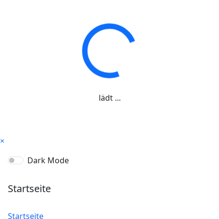
lädt ...
×
Dark Mode
Startseite
Startseite