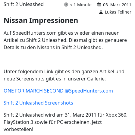
Shift 2 Unleashed
< 1 Minute
03. März 2011
Lukas Fellner
Nissan Impressionen
Auf SpeedHunters.com gibt es wieder einen neuen
Artikel zu Shift 2 Unleashed. Diesmal gibt es genauere
Details zu den Nissans in Shift 2 Unleashed.
Unter folgendem Link gibt es den ganzen Artikel und
neue Screenshots gibt es in unserer Gallerie:
ONE FOR MARCH SECOND @SpeedHunters.com
Shift 2 Unleashed Screenshots
Shift 2 Unleashed wird am 31. März 2011 für Xbox 360,
PlayStation 3 sowie für PC erscheinen. Jetzt
vorbestellen!