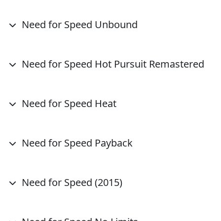
Need for Speed Unbound
Need for Speed Hot Pursuit Remastered
Need for Speed Heat
Need for Speed Payback
Need for Speed (2015)