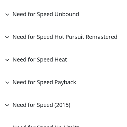
Need for Speed Unbound
Need for Speed Hot Pursuit Remastered
Need for Speed Heat
Need for Speed Payback
Need for Speed (2015)