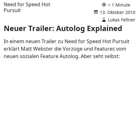
Need for Speed Hot
< 1 Minute
Pursuit
13. Oktober 2010
Lukas Fellner
Neuer Trailer: Autolog Explained
In einem neuen Trailer zu Need for Speed Hot Pursuit
erklärt Matt Webster die Vorzüge und Features vom
neuen sozialen Feature Autolog. Aber seht selbst: