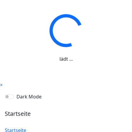
lädt ...
×
Dark Mode
Startseite
Startseite