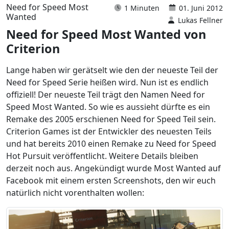
Need for Speed Most
1 Minuten
01. Juni 2012
Wanted
Lukas Fellner
Need for Speed Most Wanted von
Criterion
Lange haben wir gerätselt wie den der neueste Teil der
Need for Speed Serie heißen wird. Nun ist es endlich
offiziell! Der neueste Teil trägt den Namen Need for
Speed Most Wanted. So wie es aussieht dürfte es ein
Remake des 2005 erschienen Need for Speed Teil sein.
Criterion Games ist der Entwickler des neuesten Teils
und hat bereits 2010 einen Remake zu Need for Speed
Hot Pursuit veröffentlicht. Weitere Details bleiben
derzeit noch aus. Angekündigt wurde Most Wanted auf
Facebook mit einem ersten Screenshots, den wir euch
natürlich nicht vorenthalten wollen: