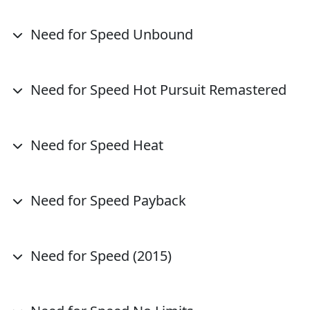
Need for Speed Unbound
Need for Speed Hot Pursuit Remastered
Need for Speed Heat
Need for Speed Payback
Need for Speed (2015)