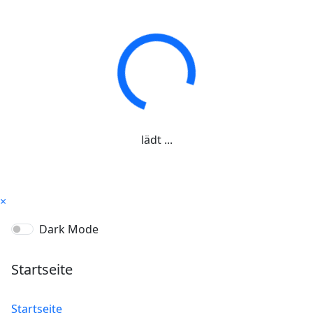
lädt ...
×
Dark Mode
Startseite
Startseite