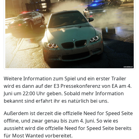
Weitere Information zum Spiel und ein erster Trailer
wird es dann auf der E3 Pressekonferenz von EA am 4.
Juni um 22:00 Uhr geben. Sobald mehr Information
bekannt sind erfahrt ihr es natürlich bei uns.
Außerdem ist derzeit die offizielle Need for Speed Seite
offline, und zwar genau bis zum 4. Juni. So wie es
aussieht wird die offzielle Need for Speed Seite bereits
für Most Wanted vorbereitet.