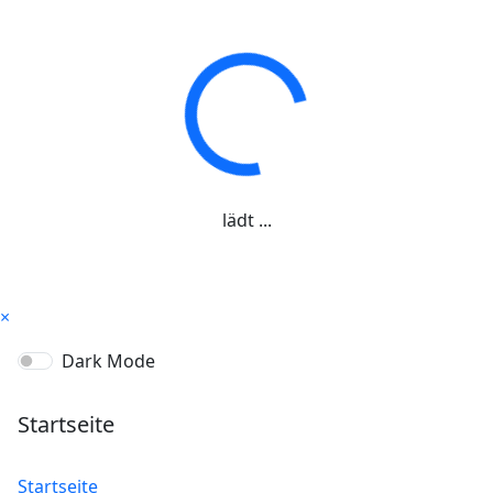
lädt ...
×
Dark Mode
Startseite
Startseite