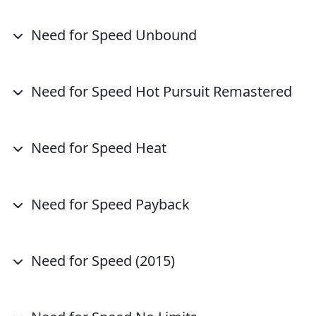
Need for Speed Unbound
Need for Speed Hot Pursuit Remastered
Need for Speed Heat
Need for Speed Payback
Need for Speed (2015)