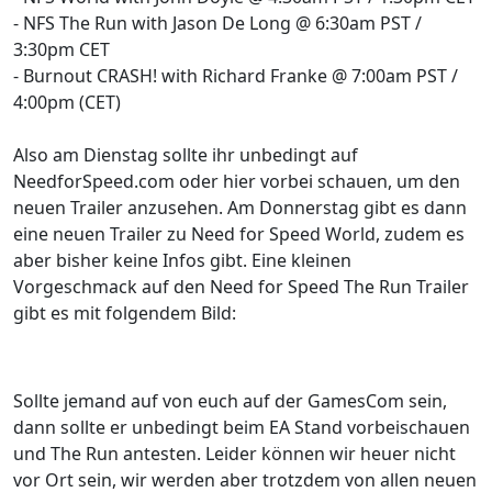
- NFS The Run with Jason De Long @ 6:30am PST /
3:30pm CET
- Burnout CRASH! with Richard Franke @ 7:00am PST /
4:00pm (CET)
Also am Dienstag sollte ihr unbedingt auf
NeedforSpeed.com oder hier vorbei schauen, um den
neuen Trailer anzusehen. Am Donnerstag gibt es dann
eine neuen Trailer zu Need for Speed World, zudem es
aber bisher keine Infos gibt. Eine kleinen
Vorgeschmack auf den Need for Speed The Run Trailer
gibt es mit folgendem Bild:
Sollte jemand auf von euch auf der GamesCom sein,
dann sollte er unbedingt beim EA Stand vorbeischauen
und The Run antesten. Leider können wir heuer nicht
vor Ort sein, wir werden aber trotzdem von allen neuen