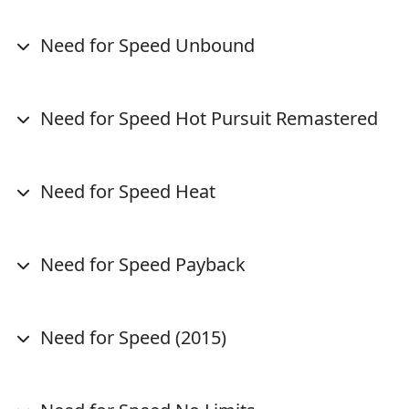
Need for Speed Unbound
Need for Speed Hot Pursuit Remastered
Need for Speed Heat
Need for Speed Payback
Need for Speed (2015)