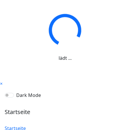
lädt ...
×
Dark Mode
Startseite
Startseite