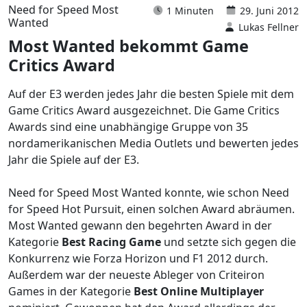
Need for Speed Most
1 Minuten
29. Juni 2012
Wanted
Lukas Fellner
Most Wanted bekommt Game
Critics Award
Auf der E3 werden jedes Jahr die besten Spiele mit dem
Game Critics Award ausgezeichnet. Die Game Critics
Awards sind eine unabhängige Gruppe von 35
nordamerikanischen Media Outlets und bewerten jedes
Jahr die Spiele auf der E3.
Need for Speed Most Wanted konnte, wie schon Need
for Speed Hot Pursuit, einen solchen Award abräumen.
Most Wanted gewann den begehrten Award in der
Kategorie
Best Racing Game
und setzte sich gegen die
Konkurrenz wie Forza Horizon und F1 2012 durch.
Außerdem war der neueste Ableger von Criteiron
Games in der Kategorie
Best Online Multiplayer