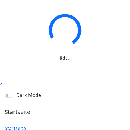
lädt ...
×
Dark Mode
Startseite
Startseite