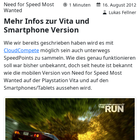
Need for Speed Most
1 Minuten
16. August 2012
Wanted
Lukas Fellner
Mehr Infos zur Vita und
Smartphone Version
Wie wir bereits geschrieben haben wird es mit
CloudCompete
möglich sein auch unterwegs
SpeedPoints zu sammeln. Wie dies genau funktionieren
soll war bisher unbekannt, doch seit heute ist bekannt
wie die mobilen Version von Need for Speed Most
Wanted auf der Playstation Vita und auf den
Smartphones/Tablets aussehen wird.