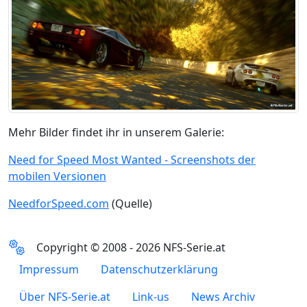
Mehr Bilder findet ihr in unserem Galerie:
Need for Speed Most Wanted - Screenshots der
mobilen Versionen
NeedforSpeed.com
(Quelle)
Copyright © 2008 - 2026 NFS-Serie.at
Impressum
Datenschutzerklärung
Über NFS-Serie.at
Link-us
News Archiv