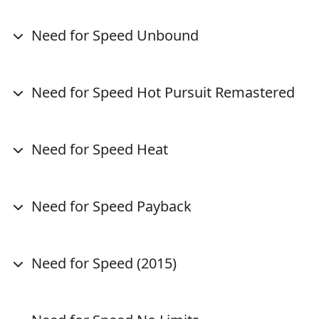
Need for Speed Unbound
Need for Speed Hot Pursuit Remastered
Need for Speed Heat
Need for Speed Payback
Need for Speed (2015)