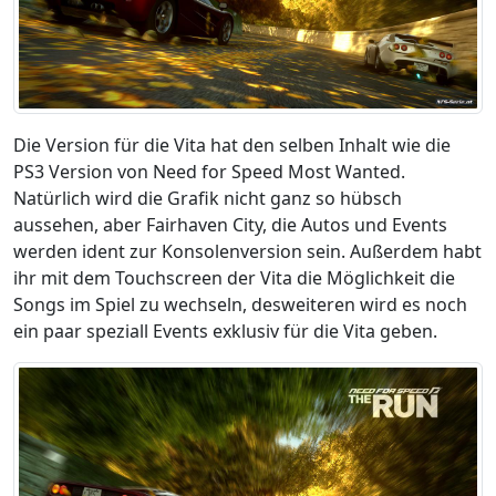
Die Version für die Vita hat den selben Inhalt wie die
PS3 Version von Need for Speed Most Wanted.
Natürlich wird die Grafik nicht ganz so hübsch
aussehen, aber Fairhaven City, die Autos und Events
werden ident zur Konsolenversion sein. Außerdem habt
ihr mit dem Touchscreen der Vita die Möglichkeit die
Songs im Spiel zu wechseln, desweiteren wird es noch
ein paar speziall Events exklusiv für die Vita geben.