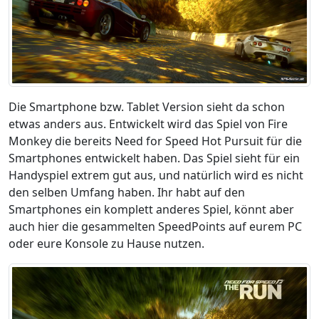
Die Smartphone bzw. Tablet Version sieht da schon
etwas anders aus. Entwickelt wird das Spiel von Fire
Monkey die bereits Need for Speed Hot Pursuit für die
Smartphones entwickelt haben. Das Spiel sieht für ein
Handyspiel extrem gut aus, und natürlich wird es nicht
den selben Umfang haben. Ihr habt auf den
Smartphones ein komplett anderes Spiel, könnt aber
auch hier die gesammelten SpeedPoints auf eurem PC
oder eure Konsole zu Hause nutzen.