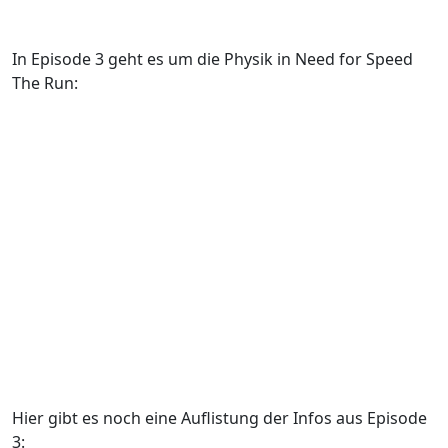
In Episode 3 geht es um die Physik in Need for Speed
The Run:
Hier gibt es noch eine Auflistung der Infos aus Episode
3: