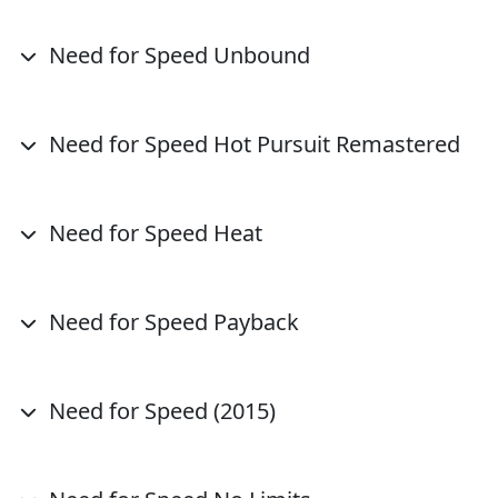
Need for Speed Unbound
Need for Speed Hot Pursuit Remastered
Need for Speed Heat
Need for Speed Payback
Need for Speed (2015)