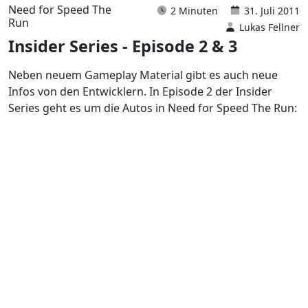
Need for Speed The
2 Minuten
31. Juli 2011
Run
Lukas Fellner
Insider Series - Episode 2 & 3
Neben neuem Gameplay Material gibt es auch neue
Infos von den Entwicklern. In Episode 2 der Insider
Series geht es um die Autos in Need for Speed The Run: