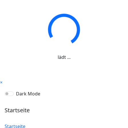
lädt ...
×
Dark Mode
Startseite
Startseite