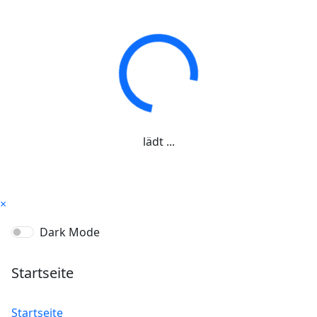
lädt ...
×
Dark Mode
Startseite
Startseite