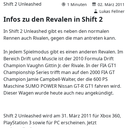
Shift 2 Unleashed
1 Minuten
02. März 2011
Lukas Fellner
Infos zu den Revalen in Shift 2
In Shift 2 Unleashed gibt es neben den normalen
Rennen auch Rivalen, gegen die man antreten kann.
In jedem Spielmodus gibt es einen anderen Revalen. Im
Bereich Drift und Muscle ist der 2010 Formula Drift
Champion Vaughn Gittin Jr. der Rivale. In der FIA GT1
Championship Series trifft man auf den 2000 FIA GT
Champion Jamie Campbell-Walter, der die 600 PS
Maschine SUMO POWER Nissan GT-R GT1 fahren wird.
Dieser Wagen wurde heute auch neu angekündigt.
Shift 2 Unleashed wird am 31. März 2011 für Xbox 360,
PlayStation 3 sowie für PC erscheinen. Jetzt