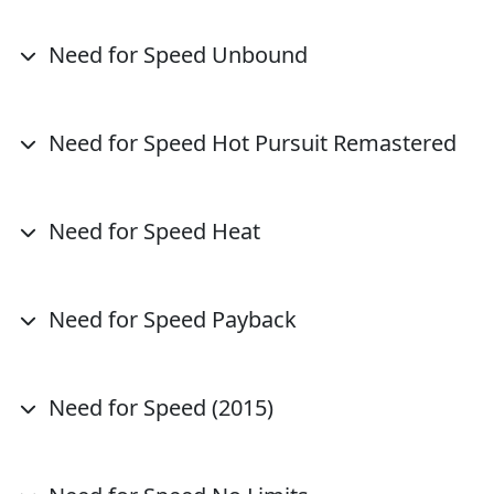
Need for Speed Unbound
Need for Speed Hot Pursuit Remastered
Need for Speed Heat
Need for Speed Payback
Need for Speed (2015)