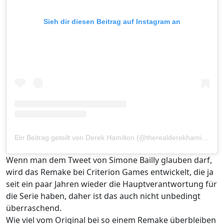
Sieh dir diesen Beitrag auf Instagram an
Ein Beitrag geteilt von Derek Hamilton (@therealderekhamilton)
Wenn man dem Tweet von Simone Bailly glauben darf,
wird das Remake bei Criterion Games entwickelt, die ja
seit ein paar Jahren wieder die Hauptverantwortung für
die Serie haben, daher ist das auch nicht unbedingt
überraschend.
Wie viel vom Original bei so einem Remake überbleiben