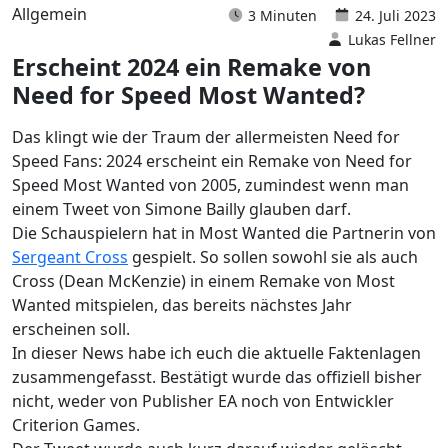
Allgemein
3 Minuten
24. Juli 2023
Lukas Fellner
Erscheint 2024 ein Remake von
Need for Speed Most Wanted?
Das klingt wie der Traum der allermeisten Need for
Speed Fans: 2024 erscheint ein Remake von Need for
Speed Most Wanted von 2005, zumindest wenn man
einem Tweet von Simone Bailly glauben darf.
Die Schauspielern hat in Most Wanted die Partnerin von
Sergeant Cross
gespielt. So sollen sowohl sie als auch
Cross (Dean McKenzie) in einem Remake von Most
Wanted mitspielen, das bereits nächstes Jahr
erscheinen soll.
In dieser News habe ich euch die aktuelle Faktenlagen
zusammengefasst. Bestätigt wurde das offiziell bisher
nicht, weder von Publisher EA noch von Entwickler
Criterion Games.