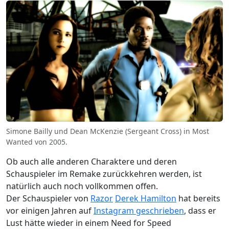
Simone Bailly und Dean McKenzie (Sergeant Cross) in Most
Wanted von 2005.
Ob auch alle anderen Charaktere und deren
Schauspieler im Remake zurückkehren werden, ist
natürlich auch noch vollkommen offen.
Der Schauspieler von
Razor
Derek Hamilton
hat bereits
vor einigen Jahren auf
Instagram geschrieben
, dass er
Lust hätte wieder in einem Need for Speed