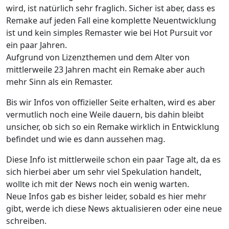
wird, ist natürlich sehr fraglich. Sicher ist aber, dass es
Remake auf jeden Fall eine komplette Neuentwicklung
ist und kein simples Remaster wie bei Hot Pursuit vor
ein paar Jahren.
Aufgrund von Lizenzthemen und dem Alter von
mittlerweile 23 Jahren macht ein Remake aber auch
mehr Sinn als ein Remaster.
Bis wir Infos von offizieller Seite erhalten, wird es aber
vermutlich noch eine Weile dauern, bis dahin bleibt
unsicher, ob sich so ein Remake wirklich in Entwicklung
befindet und wie es dann aussehen mag.
Diese Info ist mittlerweile schon ein paar Tage alt, da es
sich hierbei aber um sehr viel Spekulation handelt,
wollte ich mit der News noch ein wenig warten.
Neue Infos gab es bisher leider, sobald es hier mehr
gibt, werde ich diese News aktualisieren oder eine neue
schreiben.