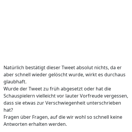
Natürlich bestätigt dieser Tweet absolut nichts, da er
aber schnell wieder gelöscht wurde, wirkt es durchaus
glaubhaft.
Wurde der Tweet zu früh abgesetzt oder hat die
Schauspielern vielleicht vor lauter Vorfreude vergessen,
dass sie etwas zur Verschwiegenheit unterschrieben
hat?
Fragen über Fragen, auf die wir wohl so schnell keine
Antworten erhalten werden.