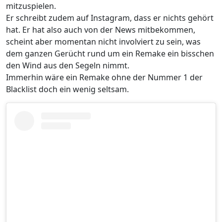
mitzuspielen.
Er schreibt zudem auf Instagram, dass er nichts gehört
hat. Er hat also auch von der News mitbekommen,
scheint aber momentan nicht involviert zu sein, was
dem ganzen Gerücht rund um ein Remake ein bisschen
den Wind aus den Segeln nimmt.
Immerhin wäre ein Remake ohne der Nummer 1 der
Blacklist doch ein wenig seltsam.