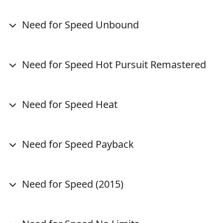
Need for Speed Unbound
Need for Speed Hot Pursuit Remastered
Need for Speed Heat
Need for Speed Payback
Need for Speed (2015)