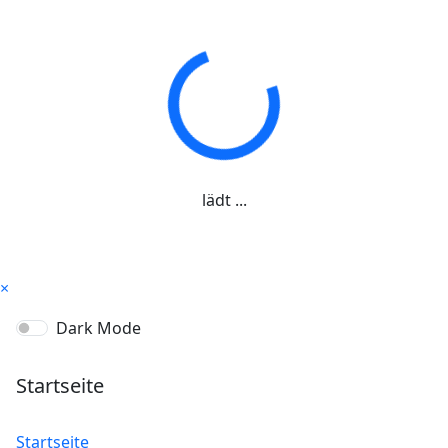
lädt ...
×
Dark Mode
Startseite
Startseite