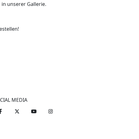
in unserer Gallerie.
estellen!
CIAL MEDIA