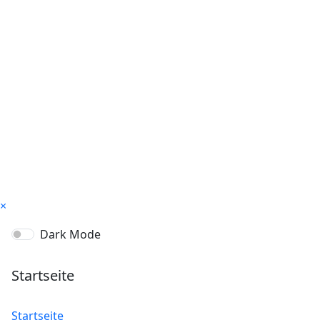
×
Dark Mode
Startseite
Startseite