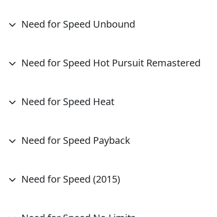
Need for Speed Unbound
Need for Speed Hot Pursuit Remastered
Need for Speed Heat
Need for Speed Payback
Need for Speed (2015)