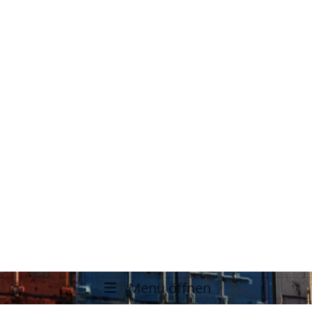
Menü öffnen