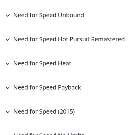
Need for Speed Unbound
Need for Speed Hot Pursuit Remastered
Need for Speed Heat
Need for Speed Payback
Need for Speed (2015)