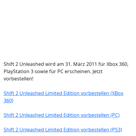
Shift 2 Unleashed wird am 31. März 2011 für Xbox 360,
PlayStation 3 sowie für PC erscheinen. Jetzt
vorbestellen!
Shift 2 Unleashed Limited Edition vorbestellen (XBox
360)
Shift 2 Unleashed Limited Edition vorbestellen (PC)
Shift 2 Unleashed Limited Edition vorbestellen (PS3)