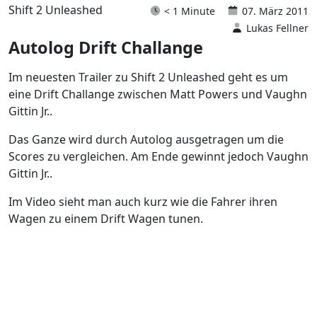
Shift 2 Unleashed
< 1 Minute
07. März 2011
Lukas Fellner
Autolog Drift Challange
Im neuesten Trailer zu Shift 2 Unleashed geht es um
eine Drift Challange zwischen Matt Powers und Vaughn
Gittin Jr..
Das Ganze wird durch Autolog ausgetragen um die
Scores zu vergleichen. Am Ende gewinnt jedoch Vaughn
Gittin Jr..
Im Video sieht man auch kurz wie die Fahrer ihren
Wagen zu einem Drift Wagen tunen.