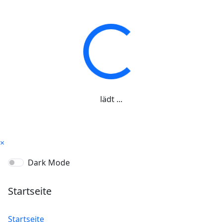
lädt ...
×
Dark Mode
Startseite
Startseite