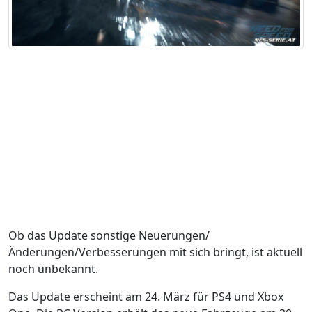
Ob das Update sonstige Neuerungen/
Änderungen/Verbesserungen mit sich bringt, ist aktuell
noch unbekannt.
Das Update erscheint am 24. März für PS4 und Xbox