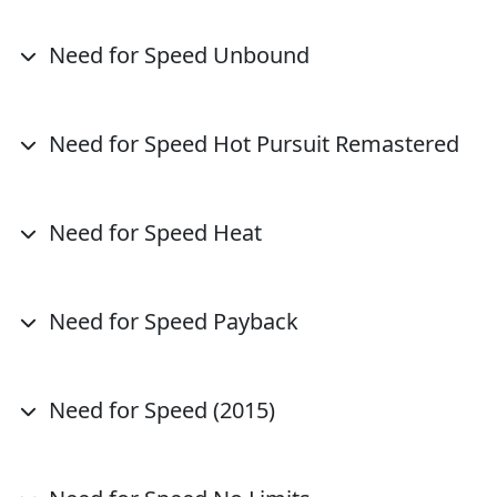
Need for Speed Unbound
Need for Speed Hot Pursuit Remastered
Need for Speed Heat
Need for Speed Payback
Need for Speed (2015)