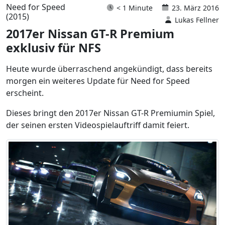
Need for Speed
< 1 Minute
23. März 2016
(2015)
Lukas Fellner
2017er Nissan GT-R Premium
exklusiv für NFS
Heute wurde überraschend angekündigt, dass bereits
morgen ein weiteres Update für Need for Speed
erscheint.
Dieses bringt den 2017er Nissan GT-R Premiumin Spiel,
der seinen ersten Videospielauftriff damit feiert.