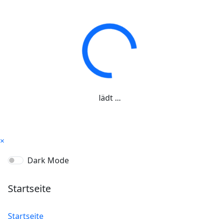
lädt ...
×
Dark Mode
Startseite
Startseite