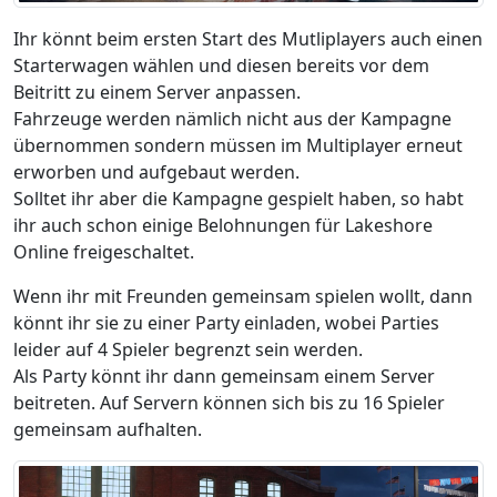
Ihr könnt beim ersten Start des Mutliplayers auch einen
Starterwagen wählen und diesen bereits vor dem
Beitritt zu einem Server anpassen.
Fahrzeuge werden nämlich nicht aus der Kampagne
übernommen sondern müssen im Multiplayer erneut
erworben und aufgebaut werden.
Solltet ihr aber die Kampagne gespielt haben, so habt
ihr auch schon einige Belohnungen für Lakeshore
Online freigeschaltet.
Wenn ihr mit Freunden gemeinsam spielen wollt, dann
könnt ihr sie zu einer Party einladen, wobei Parties
leider auf 4 Spieler begrenzt sein werden.
Als Party könnt ihr dann gemeinsam einem Server
beitreten. Auf Servern können sich bis zu 16 Spieler
gemeinsam aufhalten.