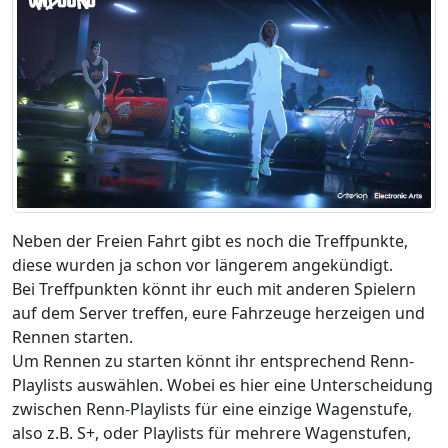
Neben der Freien Fahrt gibt es noch die Treffpunkte,
diese wurden ja schon vor längerem angekündigt.
Bei Treffpunkten könnt ihr euch mit anderen Spielern
auf dem Server treffen, eure Fahrzeuge herzeigen und
Rennen starten.
Um Rennen zu starten könnt ihr entsprechend Renn-
Playlists auswählen. Wobei es hier eine Unterscheidung
zwischen Renn-Playlists für eine einzige Wagenstufe,
also z.B. S+, oder Playlists für mehrere Wagenstufen,