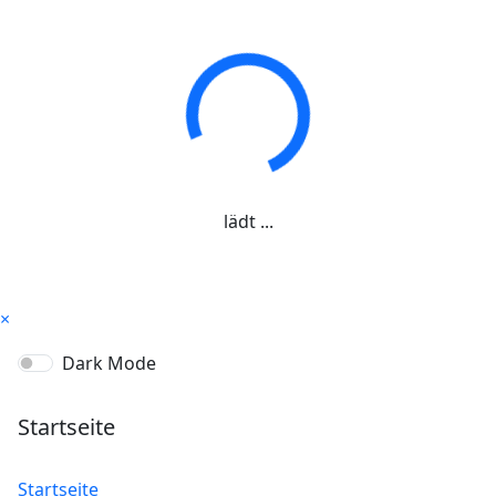
lädt ...
×
Dark Mode
Startseite
Startseite