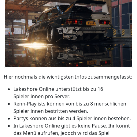
Hier nochmals die wichtigsten Infos zusammengefasst:
Lakeshore Online unterstützt bis zu 16
Spieler:innen pro Server.
Renn-Playlists können von bis zu 8 menschlichen
Spieler:innen bestritten werden.
Partys können aus bis zu 4 Spieler:innen bestehen.
In Lakeshore Online gibt es keine Pause. Ihr könnt
das Menü aufrufen, jedoch wird das Spiel