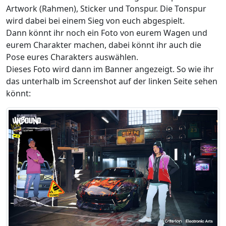
Artwork (Rahmen), Sticker und Tonspur. Die Tonspur
wird dabei bei einem Sieg von euch abgespielt.
Dann könnt ihr noch ein Foto von eurem Wagen und
eurem Charakter machen, dabei könnt ihr auch die
Pose eures Charakters auswählen.
Dieses Foto wird dann im Banner angezeigt. So wie ihr
das unterhalb im Screenshot auf der linken Seite sehen
könnt: