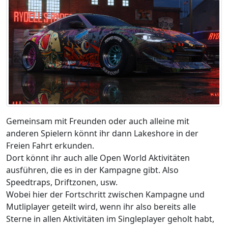
Gemeinsam mit Freunden oder auch alleine mit
anderen Spielern könnt ihr dann Lakeshore in der
Freien Fahrt erkunden.
Dort könnt ihr auch alle Open World Aktivitäten
ausführen, die es in der Kampagne gibt. Also
Speedtraps, Driftzonen, usw.
Wobei hier der Fortschritt zwischen Kampagne und
Mutliplayer geteilt wird, wenn ihr also bereits alle
Sterne in allen Aktivitäten im Singleplayer geholt habt,