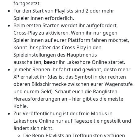
fortgesetzt.
Für den Start von Playlists sind 2 oder mehr
Spieler:innen erforderlich.
Beim ersten Starten werdet ihr aufgefordert,
Cross-Play zu aktivieren. Wenn ihr nur gegen
Spieler:innen auf eurer Plattform fahren möchtet,
könnt ihr später das Cross-Play in den
Spieleinstellungen des Hauptmenüs
ausschalten,
bevor
ihr Lakeshore Online startet.
Je mehr Rennen ihr fahrt und gewinnt, desto mehr
XP erhaltet ihr (das ist das Symbol in der rechten
oberen Bildschirmecke zwischen eurer Wagenstufe
und eurem Geld). Schaut euch die Ranglisten-
Herausforderungen an – hier gibt es die meiste
Kohle.
Zur Veröffentlichung ist der freie Modus in
Lakeshore Online nur auf Tageszeit eingestellt und
ändert sich nicht.
Die Renn-Playlists an Treffpunkten verfügen