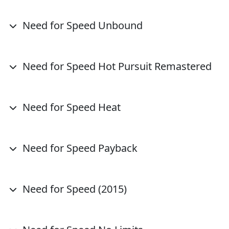
Need for Speed Unbound
Need for Speed Hot Pursuit Remastered
Need for Speed Heat
Need for Speed Payback
Need for Speed (2015)