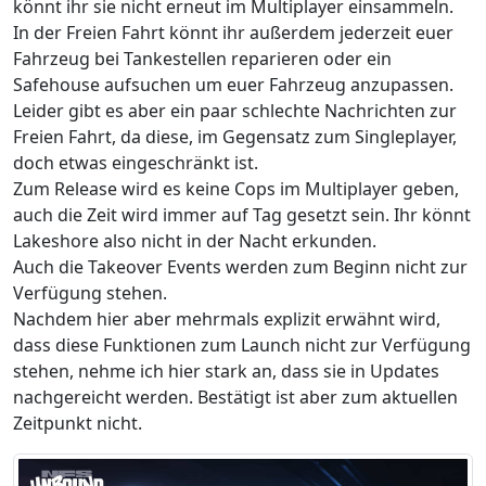
könnt ihr sie nicht erneut im Multiplayer einsammeln.
In der Freien Fahrt könnt ihr außerdem jederzeit euer
Fahrzeug bei Tankestellen reparieren oder ein
Safehouse aufsuchen um euer Fahrzeug anzupassen.
Leider gibt es aber ein paar schlechte Nachrichten zur
Freien Fahrt, da diese, im Gegensatz zum Singleplayer,
doch etwas eingeschränkt ist.
Zum Release wird es keine Cops im Multiplayer geben,
auch die Zeit wird immer auf Tag gesetzt sein. Ihr könnt
Lakeshore also nicht in der Nacht erkunden.
Auch die Takeover Events werden zum Beginn nicht zur
Verfügung stehen.
Nachdem hier aber mehrmals explizit erwähnt wird,
dass diese Funktionen zum Launch nicht zur Verfügung
stehen, nehme ich hier stark an, dass sie in Updates
nachgereicht werden. Bestätigt ist aber zum aktuellen
Zeitpunkt nicht.