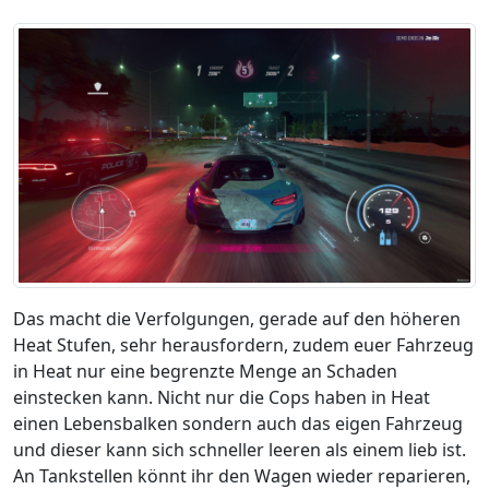
Das macht die Verfolgungen, gerade auf den höheren
Heat Stufen, sehr herausfordern, zudem euer Fahrzeug
in Heat nur eine begrenzte Menge an Schaden
einstecken kann. Nicht nur die Cops haben in Heat
einen Lebensbalken sondern auch das eigen Fahrzeug
und dieser kann sich schneller leeren als einem lieb ist.
An Tankstellen könnt ihr den Wagen wieder reparieren,