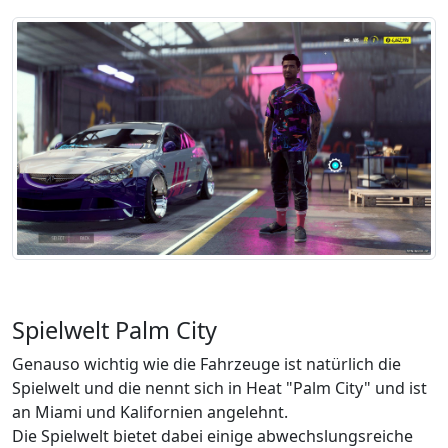
Spielwelt Palm City
Genauso wichtig wie die Fahrzeuge ist natürlich die
Spielwelt und die nennt sich in Heat "Palm City" und ist
an Miami und Kalifornien angelehnt.
Die Spielwelt bietet dabei einige abwechslungsreiche