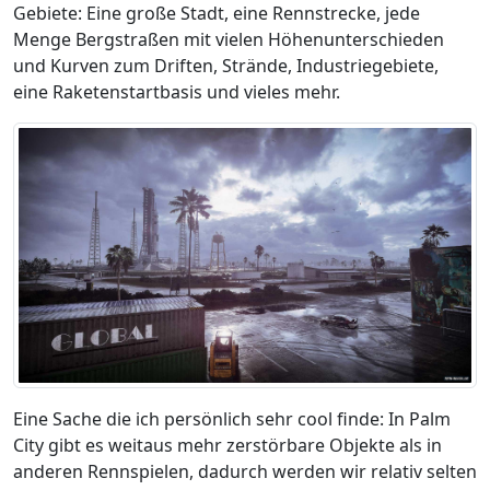
Gebiete: Eine große Stadt, eine Rennstrecke, jede
Menge Bergstraßen mit vielen Höhenunterschieden
und Kurven zum Driften, Strände, Industriegebiete,
eine Raketenstartbasis und vieles mehr.
Eine Sache die ich persönlich sehr cool finde: In Palm
City gibt es weitaus mehr zerstörbare Objekte als in
anderen Rennspielen, dadurch werden wir relativ selten