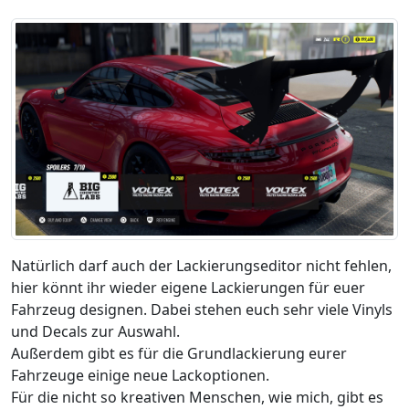
Natürlich darf auch der Lackierungseditor nicht fehlen,
hier könnt ihr wieder eigene Lackierungen für euer
Fahrzeug designen. Dabei stehen euch sehr viele Vinyls
und Decals zur Auswahl.
Außerdem gibt es für die Grundlackierung eurer
Fahrzeuge einige neue Lackoptionen.
Für die nicht so kreativen Menschen, wie mich, gibt es