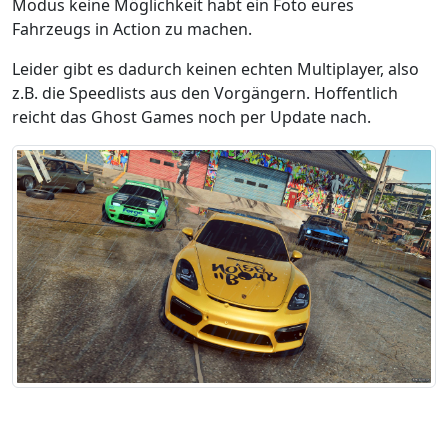
Modus keine Möglichkeit habt ein Foto eures
Fahrzeugs in Action zu machen.
Leider gibt es dadurch keinen echten Multiplayer, also
z.B. die Speedlists aus den Vorgängern. Hoffentlich
reicht das Ghost Games noch per Update nach.