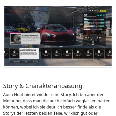
Story & Charakteranpasung
Auch Heat bietet wieder eine Story. Ich bin aber der
Meinung, dass man die auch einfach weglassen hätten
können, wobei ich sie deutlich besser finde als die
Storys der letzten beiden Teile,
wirklich gut oder