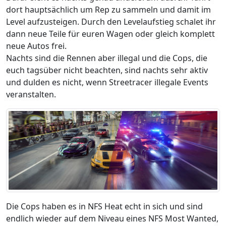
dort hauptsächlich um Rep zu sammeln und damit im
Level aufzusteigen. Durch den Levelaufstieg schalet ihr
dann neue Teile für euren Wagen oder gleich komplett
neue Autos frei.
Nachts sind die Rennen aber illegal und die Cops, die
euch tagsüber nicht beachten, sind nachts sehr aktiv
und dulden es nicht, wenn Streetracer illegale Events
veranstalten.
Die Cops haben es in NFS Heat echt in sich
und sind
endlich wieder auf dem Niveau eines NFS Most Wanted,