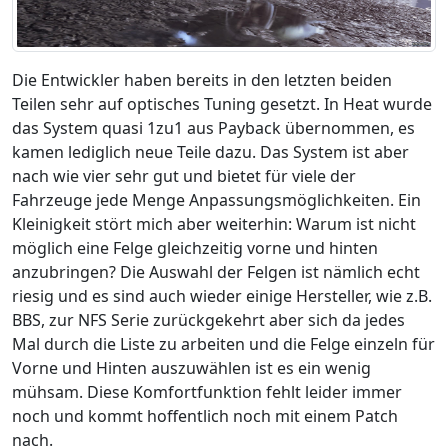
Die Entwickler haben bereits in den letzten beiden
Teilen sehr auf optisches Tuning gesetzt. In Heat wurde
das System quasi 1zu1 aus Payback übernommen, es
kamen lediglich neue Teile dazu. Das System ist aber
nach wie vier sehr gut und bietet für viele der
Fahrzeuge jede Menge Anpassungsmöglichkeiten. Ein
Kleinigkeit stört mich aber weiterhin: Warum ist nicht
möglich eine Felge gleichzeitig vorne und hinten
anzubringen? Die Auswahl der Felgen ist nämlich echt
riesig und es sind auch wieder einige Hersteller, wie z.B.
BBS, zur NFS Serie zurückgekehrt aber sich da jedes
Mal durch die Liste zu arbeiten und die Felge einzeln für
Vorne und Hinten auszuwählen ist es ein wenig
mühsam. Diese Komfortfunktion fehlt leider immer
noch und kommt hoffentlich noch mit einem Patch
nach.