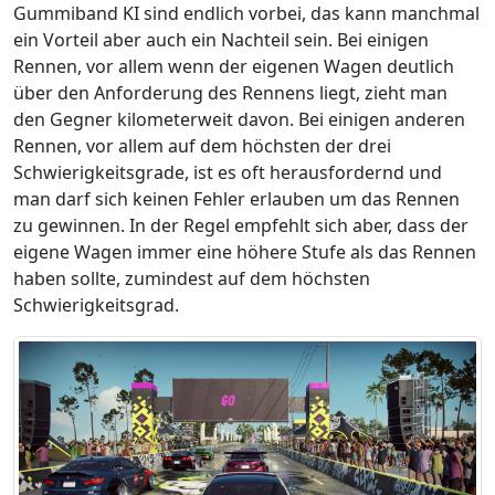
Gummiband KI sind endlich vorbei, das kann manchmal
ein Vorteil aber auch ein Nachteil sein. Bei einigen
Rennen, vor allem wenn der eigenen Wagen deutlich
über den Anforderung des Rennens liegt, zieht man
den Gegner kilometerweit davon. Bei einigen anderen
Rennen, vor allem auf dem höchsten der drei
Schwierigkeitsgrade, ist es oft herausfordernd und
man darf sich keinen Fehler erlauben um das Rennen
zu gewinnen. In der Regel empfehlt sich aber, dass der
eigene Wagen immer eine höhere Stufe als das Rennen
haben sollte, zumindest auf dem höchsten
Schwierigkeitsgrad.