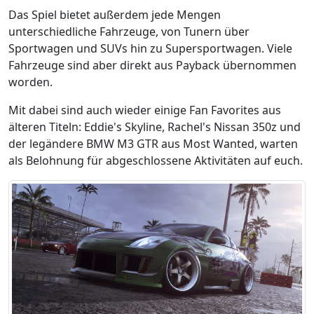
Das Spiel bietet außerdem jede Mengen
unterschiedliche Fahrzeuge, von Tunern über
Sportwagen und SUVs hin zu Supersportwagen. Viele
Fahrzeuge sind aber direkt aus Payback übernommen
worden.
Mit dabei sind auch wieder einige Fan Favorites aus
älteren Titeln:
Eddie's Skyline,
Rachel's Nissan 350z und
der legändere BMW M3 GTR aus Most Wanted, warten
als Belohnung für abgeschlossene Aktivitäten auf euch.