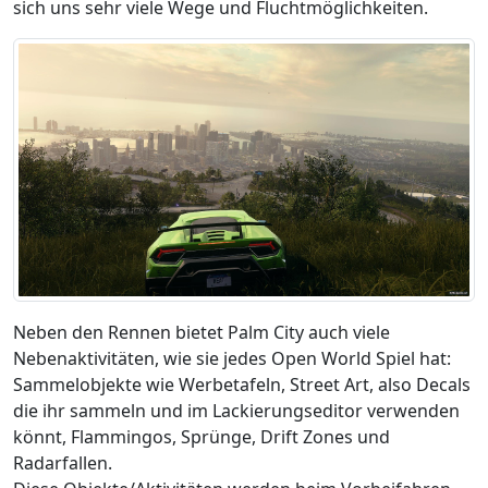
sich uns sehr viele Wege und Fluchtmöglichkeiten.
Neben den Rennen bietet Palm City auch viele
Nebenaktivitäten, wie sie jedes Open World Spiel hat:
Sammelobjekte wie Werbetafeln, Street Art, also Decals
die ihr sammeln und im Lackierungseditor verwenden
könnt, Flammingos, Sprünge, Drift Zones und
Radarfallen.