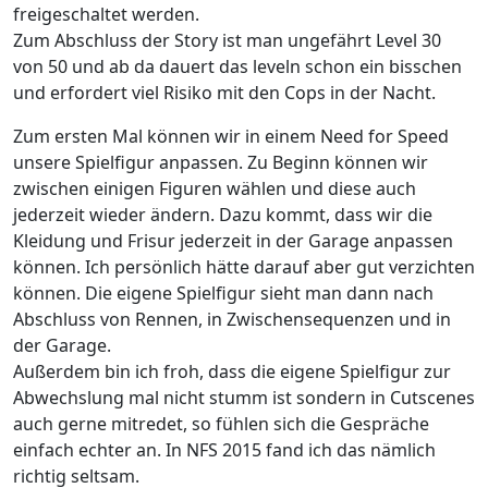
freigeschaltet werden.
Zum Abschluss der Story ist man ungefährt Level 30
von 50 und ab da dauert das leveln schon ein bisschen
und erfordert viel Risiko mit den Cops in der Nacht.
Zum ersten Mal können wir in einem Need for Speed
unsere Spielfigur anpassen. Zu Beginn können wir
zwischen einigen Figuren wählen und diese auch
jederzeit wieder ändern. Dazu kommt, dass wir die
Kleidung und Frisur jederzeit in der Garage anpassen
können. Ich persönlich hätte darauf aber gut verzichten
können. Die eigene Spielfigur sieht man dann nach
Abschluss von Rennen, in Zwischensequenzen und in
der Garage.
Außerdem bin ich froh, dass die eigene Spielfigur zur
Abwechslung mal nicht stumm ist sondern in Cutscenes
auch gerne mitredet, so fühlen sich die Gespräche
einfach echter an. In NFS 2015 fand ich das nämlich
richtig seltsam.