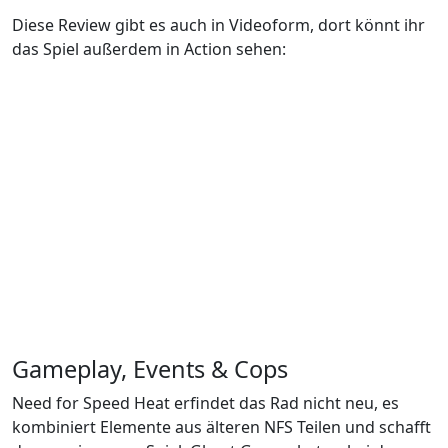
Diese Review gibt es auch in Videoform, dort könnt ihr
das Spiel außerdem in Action sehen:
Gameplay, Events & Cops
Need for Speed Heat erfindet das Rad nicht neu, es
kombiniert Elemente aus älteren NFS Teilen und schafft