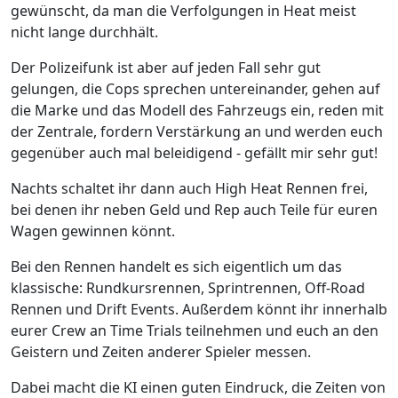
gewünscht, da man die Verfolgungen in Heat meist
nicht lange durchhält.
Der Polizeifunk ist aber auf jeden Fall sehr gut
gelungen, die Cops sprechen untereinander, gehen auf
die Marke und das Modell des Fahrzeugs ein, reden mit
der Zentrale, fordern Verstärkung an und werden euch
gegenüber auch mal beleidigend - gefällt mir sehr gut!
Nachts schaltet ihr dann auch High Heat Rennen frei,
bei denen ihr neben Geld und Rep auch Teile für euren
Wagen gewinnen könnt.
Bei den Rennen handelt es sich eigentlich um das
klassische: Rundkursrennen, Sprintrennen, Off-Road
Rennen und Drift Events. Außerdem könnt ihr innerhalb
eurer Crew an Time Trials teilnehmen und euch an den
Geistern und Zeiten anderer Spieler messen.
Dabei macht die KI einen guten Eindruck, die Zeiten von