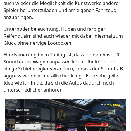
auch wieder die Möglichkeit die Kunstwerke anderer
Spieler herunterzuladen und am eigenen Fahrzeug
anzubringen.
Unterbodenbeleuchtung, Hupen und farbiger
Reifenqualm sind auch wieder mit dabei, diesmal zum
Glück ohne nervige Lootboxen.
Eine Neuerung beim Tuning ist, dass ihr den Auspuff
Sound eures Wagen anpassen könnt. Ihr könnt ihr
einige Schieberegler verändern, sodass der Sound z.B.
aggressiver oder metallischer klingt. Eine sehr geile
Idee wie ich finde, da sich die Autos dadurch noch
unterschiedlicher anhören.