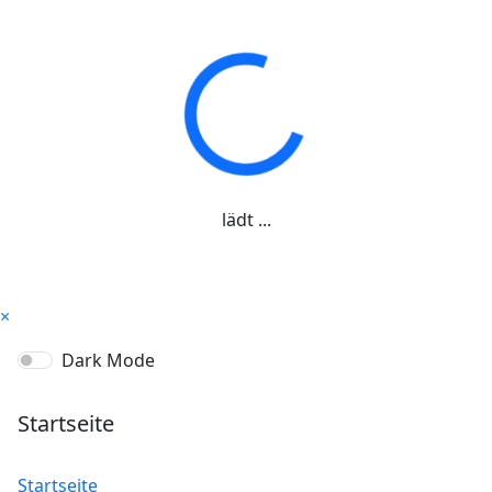
lädt ...
×
Dark Mode
Startseite
Startseite