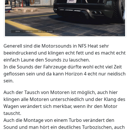
Generell sind die Motorsounds in NFS Heat sehr
beeindruckend und klingen echt fett und es macht echt
einfach Laune den Sounds zu lauschen.
In die Sounds der Fahrzeuge dürfte wohl echt viel Zeit
geflossen sein und da kann Horizon 4 echt nur neidisch
sein.
Auch der Tausch von Motoren ist möglich, auch hier
klingen alle Motoren unterschiedlich und der Klang des
Wagen verändert sich merkbar, wenn ihr den Motor
tauscht.
Auch die Montage von einem Turbo verändert den
Sound und man hört ein deutliches Turbozischen, auch