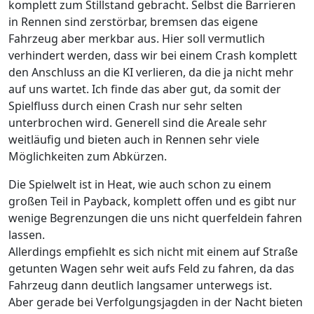
komplett zum Stillstand gebracht. Selbst die Barrieren
in Rennen sind zerstörbar, bremsen das eigene
Fahrzeug aber merkbar aus. Hier soll vermutlich
verhindert werden, dass wir bei einem Crash komplett
den Anschluss an die KI verlieren, da die ja nicht mehr
auf uns wartet. Ich finde das aber gut, da somit der
Spielfluss durch einen Crash nur sehr selten
unterbrochen wird. Generell sind die Areale sehr
weitläufig und bieten auch in Rennen sehr viele
Möglichkeiten zum Abkürzen.
Die Spielwelt ist in Heat, wie auch schon zu einem
großen Teil in Payback, komplett offen und es gibt nur
wenige Begrenzungen die uns nicht querfeldein fahren
lassen.
Allerdings empfiehlt es sich nicht mit einem auf Straße
getunten Wagen sehr weit aufs Feld zu fahren, da das
Fahrzeug dann deutlich langsamer unterwegs ist.
Aber gerade bei Verfolgungsjagden in der Nacht bieten