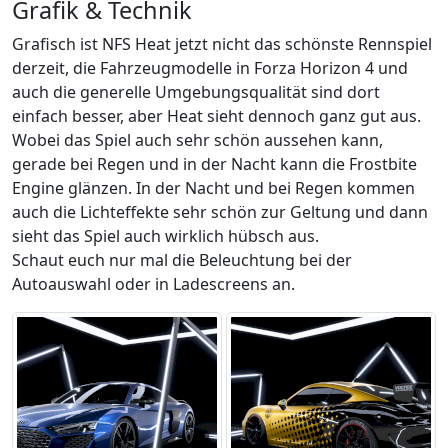
Grafik & Technik
Grafisch ist NFS Heat jetzt nicht das schönste Rennspiel
derzeit, die Fahrzeugmodelle in Forza Horizon 4 und
auch die generelle Umgebungsqualität sind dort
einfach besser, aber Heat sieht dennoch ganz gut aus.
Wobei das Spiel auch sehr schön aussehen kann,
gerade bei Regen und in der Nacht kann die Frostbite
Engine glänzen. In der Nacht und bei Regen kommen
auch die Lichteffekte sehr schön zur Geltung und dann
sieht das Spiel auch wirklich hübsch aus.
Schaut euch nur mal die Beleuchtung bei der
Autoauswahl oder in Ladescreens an.