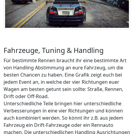
Fahrzeuge, Tuning & Handling
Für bestimmte Rennen braucht ihr eine bestimmte Art
von Handling Abstimmung an eure Fahrzeug, um die
besten Chancen zu haben. Eine Grafik zeigt euch bei
jedem Event an, in welche der vier Richtungen euer
Wagen am besten getunt sein sollte: Straße, Rennen,
Drift oder Off-Road.
Unterschiedliche Teile bringen hier unterschiedliche
Verbesserungen in eine vier Richtungen und können
auch kombiniert werden. So könnt ihr z.B. aus jedem
Fahrzeug ein Drift-Fahrzeuge oder ein Rennauto
machen. Die unterschiedlichen Handling Ausrichtungen