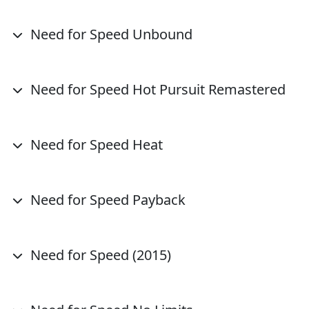
Need for Speed Unbound
Need for Speed Hot Pursuit Remastered
Need for Speed Heat
Need for Speed Payback
Need for Speed (2015)