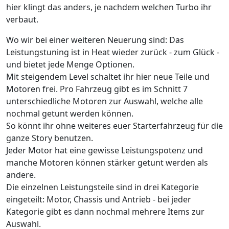
hier klingt das anders, je nachdem welchen Turbo ihr
verbaut.
Wo wir bei einer weiteren Neuerung sind: Das
Leistungstuning ist in Heat wieder zurück - zum Glück -
und bietet jede Menge Optionen.
Mit steigendem Level schaltet ihr hier neue Teile und
Motoren frei. Pro Fahrzeug gibt es im Schnitt 7
unterschiedliche Motoren zur Auswahl, welche alle
nochmal getunt werden können.
So könnt ihr ohne weiteres euer Starterfahrzeug für die
ganze Story benutzen.
Jeder Motor hat eine gewisse Leistungspotenz und
manche Motoren können stärker getunt werden als
andere.
Die einzelnen Leistungsteile sind in drei Kategorie
eingeteilt: Motor, Chassis und Antrieb - bei jeder
Kategorie gibt es dann nochmal mehrere Items zur
Auswahl.