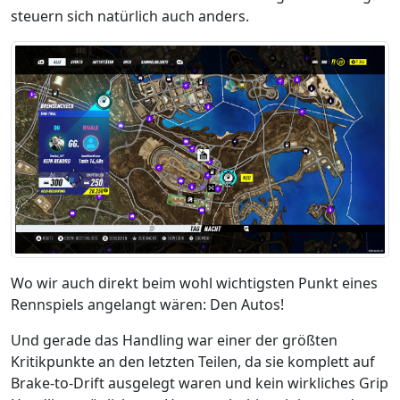
steuern sich natürlich auch anders.
Wo wir auch direkt beim wohl wichtigsten Punkt eines
Rennspiels angelangt wären: Den Autos!
Und gerade das Handling war einer der größten
Kritikpunkte an den letzten Teilen, da sie komplett auf
Brake-to-Drift ausgelegt waren und kein
wirkliches Grip