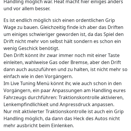
Handling möglich war. Heat macht hier einiges anders
und vor allem besser.
Es ist endlich möglich sich einen ordentlichen Grip
Wage zu bauen. Gleichzeitig finde ich aber das Driften
um einiges schwieriger geworden ist, da das Spiel den
Drift nicht mehr von selbst hält sondern es schon ein
wenig Geschick benötigt.
Den Drift könnt ihr zwar immer noch mit einer Taste
einleiten, wahlweise Gas oder Bremse, aber den Drift
dann auch auszuführen und zu halten, ist nicht mehr so
einfach wie in den Vorgängern.
Im Live Tuning Menü könnt ihr, wie auch schon in den
Vorgängern, ein paar Anpassungen am Handling eures
Fahrzeugs durchführen: Traktionskontrolle aktivieren,
Lenkempfindlichkeit und Anpressdruck anpassen.
Nur mit aktivierter Traktionskontrolle ist auch ein Grip
Handling möglich, da dann das Heck des Autos nicht
mehr ausbricht beim Einlenken.